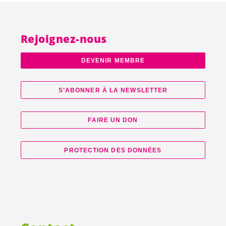
Rejoignez-nous
DEVENIR MEMBRE
S’ABONNER À LA NEWSLETTER
FAIRE UN DON
PROTECTION DES DONNÉES