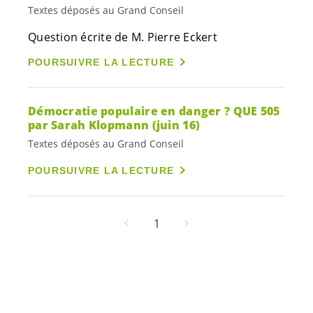
Textes déposés au Grand Conseil
Question écrite de M. Pierre Eckert
POURSUIVRE LA LECTURE
Démocratie populaire en danger ? QUE 505
par Sarah Klopmann (juin 16)
Textes déposés au Grand Conseil
POURSUIVRE LA LECTURE
1