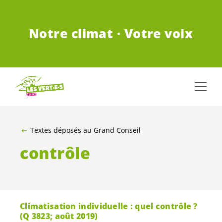
ALLER AU CONTENU PRINCIPAL
Notre climat · Votre voix
Textes déposés au Grand Conseil
contrôle
Climatisation individuelle : quel contrôle ?
(Q 3823; août 2019)