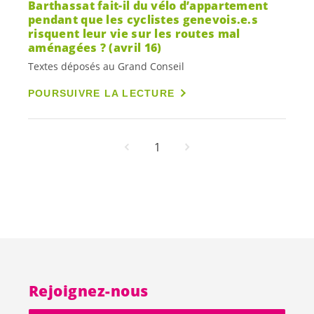
Barthassat fait-il du vélo d’appartement
pendant que les cyclistes
genevois.e.s
risquent leur vie sur les routes mal
aménagées ? (avril 16)
Textes déposés au Grand Conseil
POURSUIVRE LA LECTURE
1
Rejoignez-nous