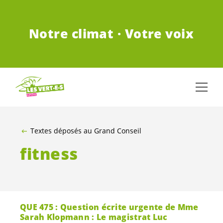
ALLER AU CONTENU PRINCIPAL
Notre climat · Votre voix
Textes déposés au Grand Conseil
fitness
QUE 475 : Question écrite urgente de Mme
Sarah Klopmann : Le magistrat Luc