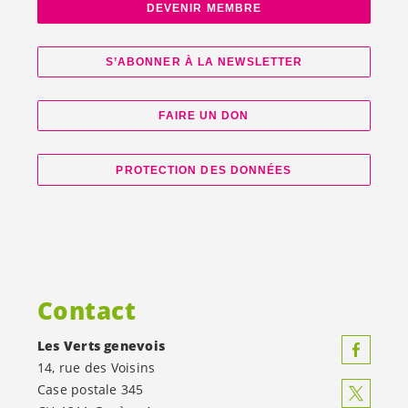
DEVENIR MEMBRE
S’ABONNER À LA NEWSLETTER
FAIRE UN DON
PROTECTION DES DONNÉES
Contact
Les Verts genevois
14, rue des Voisins
Case postale 345