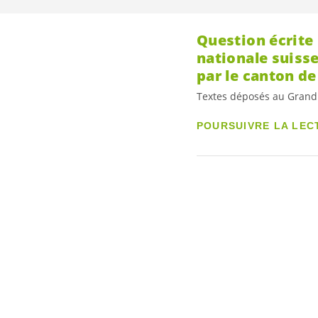
Question écrite
nationale suisse
par le canton de
Textes déposés au Grand
POURSUIVRE LA LEC