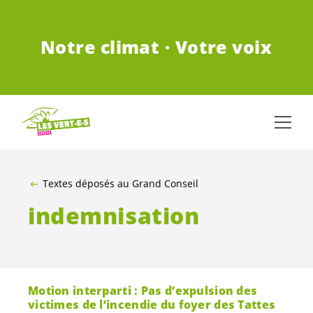
ALLER AU CONTENU PRINCIPAL
Notre climat · Votre voix
Textes déposés au Grand Conseil
indemnisation
Motion interparti : Pas d’expulsion des
victimes de l’incendie du foyer des Tattes