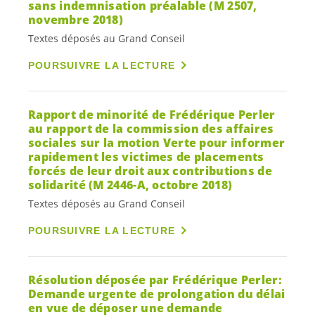
sans indemnisation préalable (M 2507,
novembre 2018)
Textes déposés au Grand Conseil
POURSUIVRE LA LECTURE
Rapport de minorité de Frédérique Perler
au rapport de la commission des affaires
sociales sur la motion Verte pour informer
rapidement les victimes de placements
forcés de leur droit aux contributions de
solidarité (M 2446-A, octobre 2018)
Textes déposés au Grand Conseil
POURSUIVRE LA LECTURE
Résolution déposée par Frédérique Perler:
Demande urgente de prolongation du délai
en vue de déposer une demande