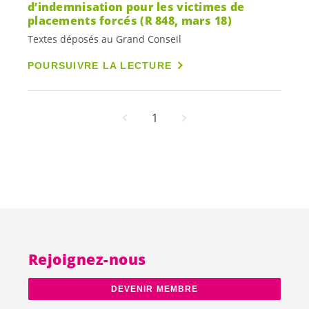
d’indemnisation pour les victimes de
placements forcés (R 848, mars 18)
Textes déposés au Grand Conseil
POURSUIVRE LA LECTURE
1
Rejoignez-nous
DEVENIR MEMBRE