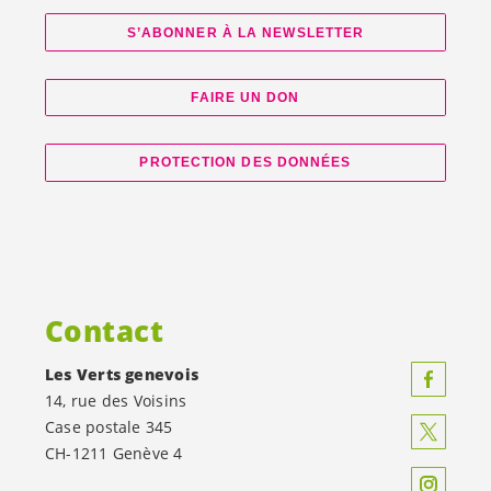
S’ABONNER À LA NEWSLETTER
FAIRE UN DON
PROTECTION DES DONNÉES
Contact
Les Verts genevois
14, rue des Voisins
Case postale 345
CH-1211 Genève 4