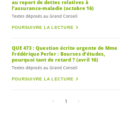
au report de dettes relatives à
l’assurance-maladie (octobre 16)
Textes déposés au Grand Conseil
POURSUIVRE LA LECTURE
QUE 473 : Question écrite urgente de Mme
Frédérique Perler : Bourses d’études,
pourquoi tant de retard ? (avril 16)
Textes déposés au Grand Conseil
POURSUIVRE LA LECTURE
1