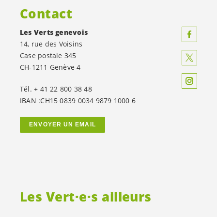
Contact
Les Verts genevois
14, rue des Voisins
Case postale 345
CH-1211 Genève 4
Tél. + 41 22 800 38 48
IBAN :CH15 0839 0034 9879 1000 6
ENVOYER UN EMAIL
Les
Vert·e·s
ailleurs