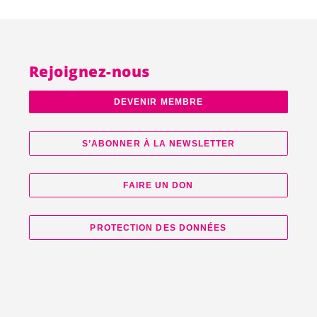
Rejoignez-nous
DEVENIR MEMBRE
S’ABONNER À LA NEWSLETTER
FAIRE UN DON
PROTECTION DES DONNÉES