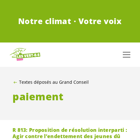
ALLER AU CONTENU PRINCIPAL
Notre climat · Votre voix
Textes déposés au Grand Conseil
paiement
R 813: Proposition de résolution interparti :
Agir contre l’endettement des jeunes dû