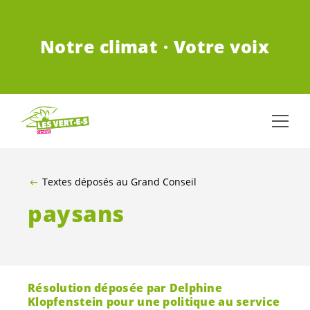
ALLER AU CONTENU PRINCIPAL
Notre climat · Votre voix
Textes déposés au Grand Conseil
paysans
Résolution déposée par Delphine
Klopfenstein pour une politique au service