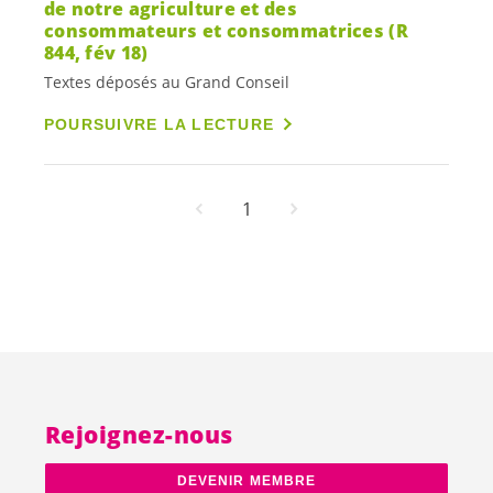
de notre agriculture et des
consommateurs et consommatrices (R
844, fév 18)
Textes déposés au Grand Conseil
POURSUIVRE LA LECTURE
1
Rejoignez-nous
DEVENIR MEMBRE