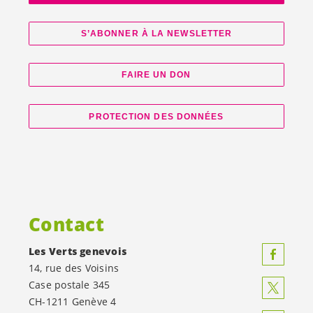
S’ABONNER À LA NEWSLETTER
FAIRE UN DON
PROTECTION DES DONNÉES
Contact
Les Verts genevois
14, rue des Voisins
Case postale 345
CH-1211 Genève 4