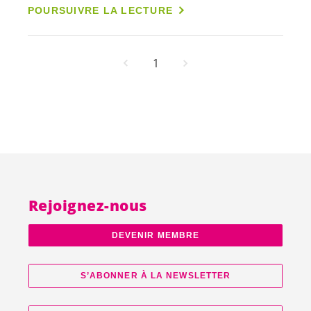
POURSUIVRE LA LECTURE
1
Rejoignez-nous
DEVENIR MEMBRE
S’ABONNER À LA NEWSLETTER