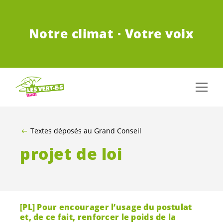
ALLER AU CONTENU PRINCIPAL
Notre climat · Votre voix
Textes déposés au Grand Conseil
projet de loi
[PL] Pour encourager l’usage du postulat
et, de ce fait, renforcer le poids de la