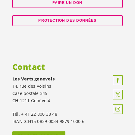
FAIRE UN DON
PROTECTION DES DONNÉES
Contact
Les Verts genevois
14, rue des Voisins
Case postale 345
CH-1211 Genève 4
Tél. + 41 22 800 38 48
IBAN :CH15 0839 0034 9879 1000 6