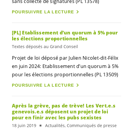
sans collecte de signatures (PL 13578)
POURSUIVRE LA LECTURE
[PL] Etablissement d’un quorum à 5% pour
les élections proportionnelles
Textes déposés au Grand Conseil
Projet de loi déposé par Julien Nicolet-dit-Félix
en juin 2024: Etablissement d’un quorum à 5%
pour les élections proportionnelles (PL 13509)
POURSUIVRE LA LECTURE
Après la grève, pas de trève! Les
Vert.e.s
genevois.e.s
déposent un projet de loi
pour en finir avec les pubs sexistes
18 juin 2019
Actualités, Communiqués de presse