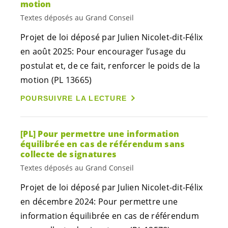
motion
Textes déposés au Grand Conseil
Projet de loi déposé par Julien Nicolet-dit-Félix
en août 2025: Pour encourager l’usage du
postulat et, de ce fait, renforcer le poids de la
motion (PL 13665)
POURSUIVRE LA LECTURE
[PL] Pour permettre une information
équilibrée en cas de référendum sans
collecte de signatures
Textes déposés au Grand Conseil
Projet de loi déposé par Julien Nicolet-dit-Félix
en décembre 2024: Pour permettre une
information équilibrée en cas de référendum