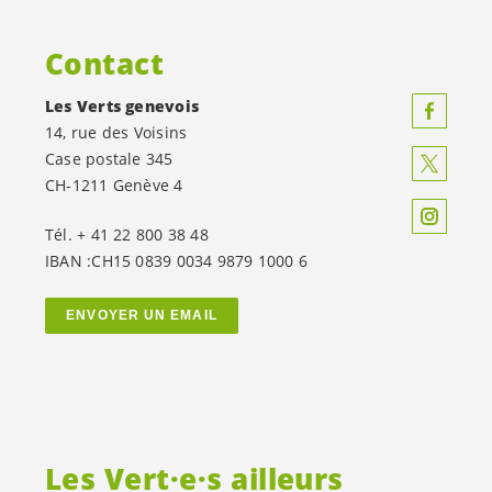
Contact
Les Verts genevois
14, rue des Voisins
Case postale 345
CH-1211 Genève 4
Tél. + 41 22 800 38 48
IBAN :CH15 0839 0034 9879 1000 6
ENVOYER UN EMAIL
Les
Vert·e·s
ailleurs