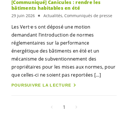
[Communiqué] Canicules : rendre les
bâtiments habitables en été
29 juin 2026
Actualités, Communiqués de presse
Les
Vert·e·s
ont déposé une motion
demandant l’introduction de normes
réglementaires sur la performance
énergétique des bâtiments en été et un
mécanisme de subventionnement des
propriétaires pour les mises aux normes, pour
que celles-ci ne soient pas reportées […]
POURSUIVRE LA LECTURE
1