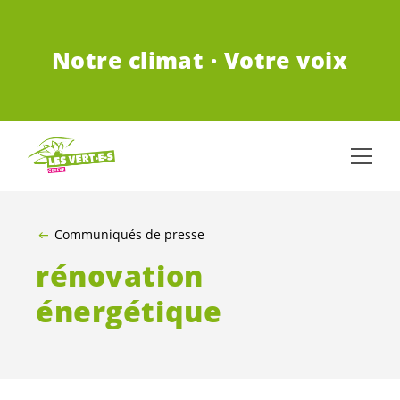
ALLER AU CONTENU PRINCIPAL
Notre climat · Votre voix
Communiqués de presse
rénovation
énergétique