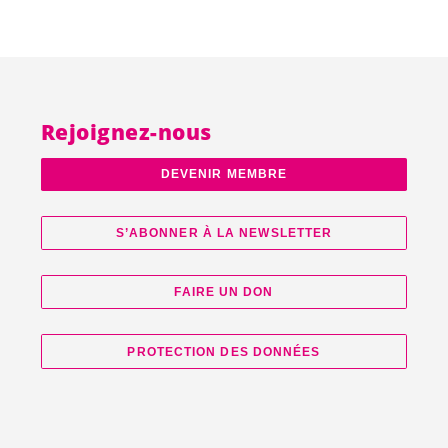
Rejoignez-nous
DEVENIR MEMBRE
S’ABONNER À LA NEWSLETTER
FAIRE UN DON
PROTECTION DES DONNÉES