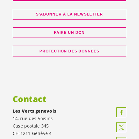
S’ABONNER À LA NEWSLETTER
FAIRE UN DON
PROTECTION DES DONNÉES
Contact
Les Verts genevois
14, rue des Voisins
Case postale 345
CH-1211 Genève 4