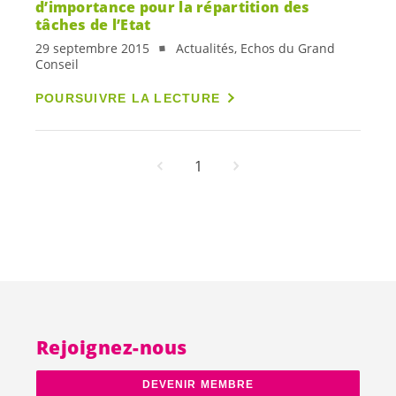
d’importance pour la répartition des
tâches de l’Etat
29 septembre 2015
Actualités, Echos du Grand
Conseil
POURSUIVRE LA LECTURE
1
Rejoignez-nous
DEVENIR MEMBRE