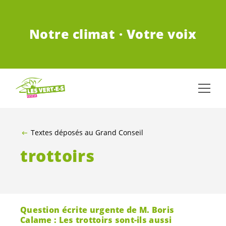
ALLER AU CONTENU PRINCIPAL
Notre climat · Votre voix
Textes déposés au Grand Conseil
trottoirs
Question écrite urgente de M. Boris
Calame : Les trottoirs sont-ils aussi