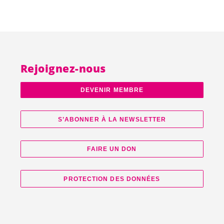
Rejoignez-nous
DEVENIR MEMBRE
S’ABONNER À LA NEWSLETTER
FAIRE UN DON
PROTECTION DES DONNÉES