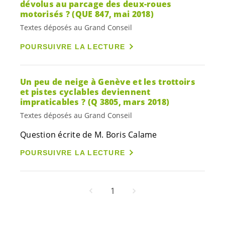
dévolus au parcage des deux-roues
motorisés ? (QUE 847, mai 2018)
Textes déposés au Grand Conseil
POURSUIVRE LA LECTURE
Un peu de neige à Genève et les trottoirs
et pistes cyclables deviennent
impraticables ? (Q 3805, mars 2018)
Textes déposés au Grand Conseil
Question écrite de M. Boris Calame
POURSUIVRE LA LECTURE
1