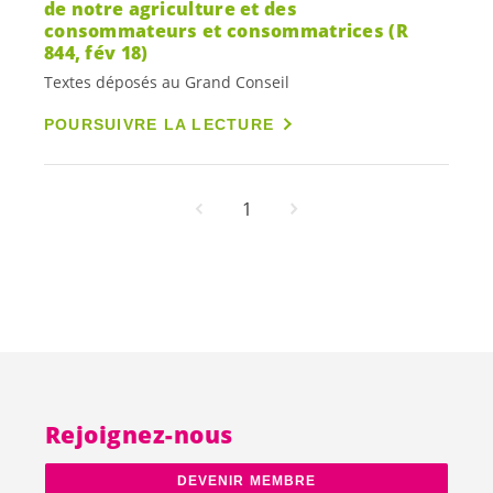
de notre agriculture et des
consommateurs et consommatrices (R
844, fév 18)
Textes déposés au Grand Conseil
POURSUIVRE LA LECTURE
1
Rejoignez-nous
DEVENIR MEMBRE