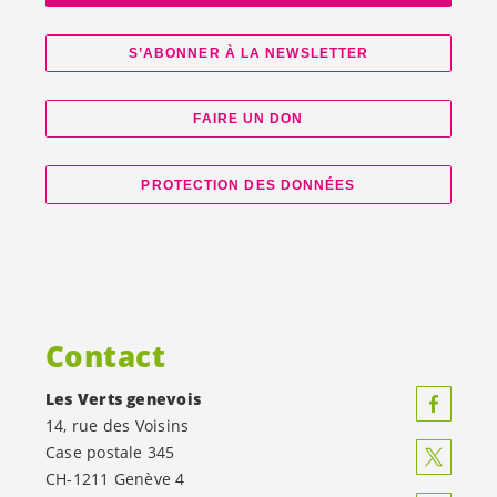
S’ABONNER À LA NEWSLETTER
FAIRE UN DON
PROTECTION DES DONNÉES
Contact
Les Verts genevois
14, rue des Voisins
Case postale 345
CH-1211 Genève 4