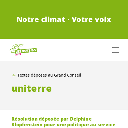
ALLER AU CONTENU PRINCIPAL
Notre climat · Votre voix
Textes déposés au Grand Conseil
uniterre
Résolution déposée par Delphine
Klopfenstein pour une politique au service