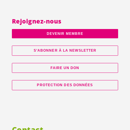
Rejoignez-nous
DEVENIR MEMBRE
S’ABONNER À LA NEWSLETTER
FAIRE UN DON
PROTECTION DES DONNÉES
Contact