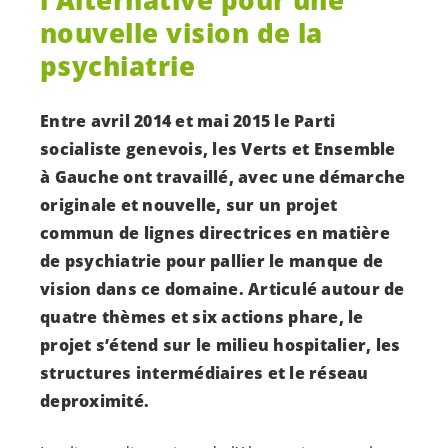
l’Alternative pour une
nouvelle vision de la
psychiatrie
Entre avril 2014 et mai 2015 le Parti
socialiste genevois, les Verts et Ensemble
à
Gauche ont travaillé, avec une démarche
originale et nouvelle, sur un projet
commun de lignes directrices en matière
de psychiatrie pour pallier le manque de
vision dans ce domaine. Articulé autour de
quatre thèmes et six actions phare, le
projet s’étend sur le milieu hospitalier, les
structures intermédiaires et le réseau
de
proximité.