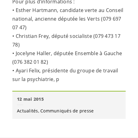
Pour plus d’informations :
• Esther Hartmann, candidate verte au Conseil
national, ancienne députée les Verts (079 697
07 47)
• Christian Frey, député socialiste (079 473 17
78)
• Jocelyne Haller, députée Ensemble à Gauche
(076 382 01 82)
• Ayari Felix, présidente du groupe de travail
sur la psychiatrie, p
12 mai 2015
Actualités
Communiqués de presse