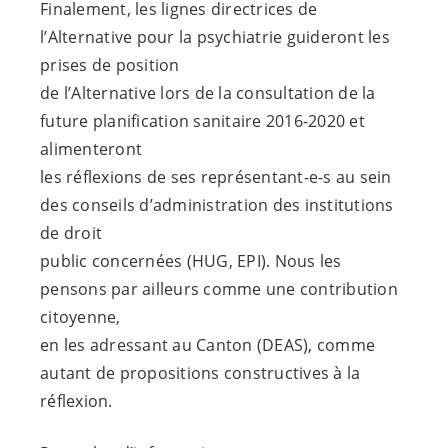
Finalement, les lignes directrices de
l’Alternative pour la psychiatrie guideront les
prises de position
de l’Alternative lors de la consultation de la
future planification sanitaire 2016-2020 et
alimenteront
les réflexions de ses
représentant-e-s
au sein
des conseils d’administration des institutions
de droit
public concernées (HUG, EPI). Nous les
pensons par ailleurs comme une contribution
citoyenne,
en les adressant au Canton (DEAS), comme
autant de propositions constructives à la
réflexion.