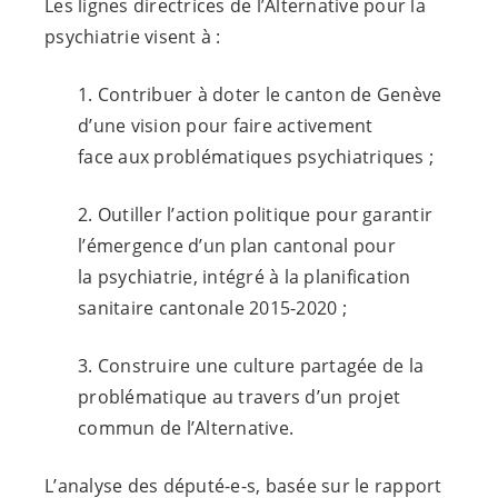
Les lignes directrices de l’Alternative pour la
psychiatrie visent à :
1. Contribuer à doter le canton de Genève
d’une vision pour faire activement
face aux problématiques psychiatriques ;
2. Outiller l’action politique pour garantir
l’émergence d’un plan cantonal pour
la psychiatrie, intégré à la planification
sanitaire cantonale 2015-2020 ;
3. Construire une culture partagée de la
problématique au travers d’un projet
commun de l’Alternative.
L’analyse des
député-e-s
, basée sur le rapport