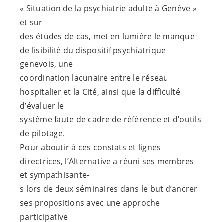
« Situation de la psychiatrie adulte à Genève »
et sur
des études de cas, met en lumière le manque
de lisibilité du dispositif psychiatrique
genevois, une
coordination lacunaire entre le réseau
hospitalier et la Cité, ainsi que la difficulté
d’évaluer le
système faute de cadre de référence et d’outils
de pilotage.
Pour aboutir à ces constats et lignes
directrices, l’Alternative a réuni ses membres
et sympathisante-
s lors de deux séminaires dans le but d’ancrer
ses propositions avec une approche
participative