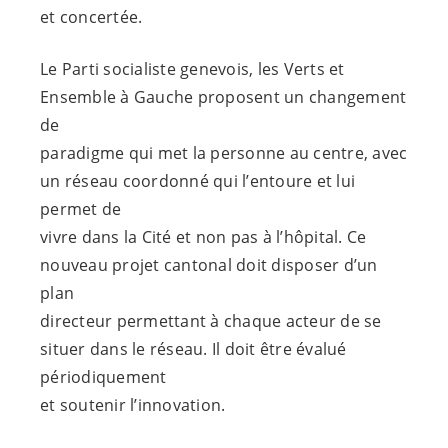
et concertée.
Le Parti socialiste genevois, les Verts et
Ensemble à Gauche proposent un changement
de
paradigme qui met la personne au centre, avec
un réseau coordonné qui l’entoure et lui
permet de
vivre dans la Cité et non pas à l’hôpital. Ce
nouveau projet cantonal doit disposer d’un
plan
directeur permettant à chaque acteur de se
situer dans le réseau. Il doit être évalué
périodiquement
et soutenir l’innovation.