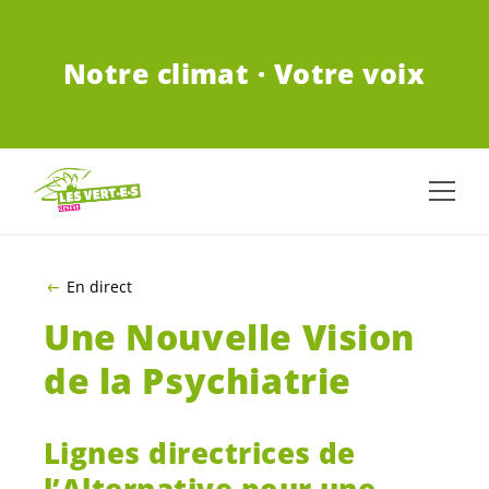
ALLER AU CONTENU PRINCIPAL
Notre climat · Votre voix
En direct
Une Nouvelle Vision
de la Psychiatrie
Lignes directrices de