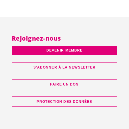
Rejoignez-nous
DEVENIR MEMBRE
S’ABONNER À LA NEWSLETTER
FAIRE UN DON
PROTECTION DES DONNÉES