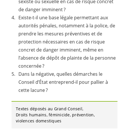
sexiste ou sexuelle en cas de risque concret
de danger imminent ?
Existe-t-il une base légale permettant aux
autorités pénales, notamment à la police, de
prendre les mesures préventives et de
protection nécessaires en cas de risque
concret de danger imminent, même en
l’absence de dépôt de plainte de la personne
concernée ?
Dans la négative, quelles démarches le
Conseil d’État entreprend-il pour pallier à
cette lacune ?
Textes déposés au Grand Conseil
Droits humains
féminicide
prévention
violences domestiques