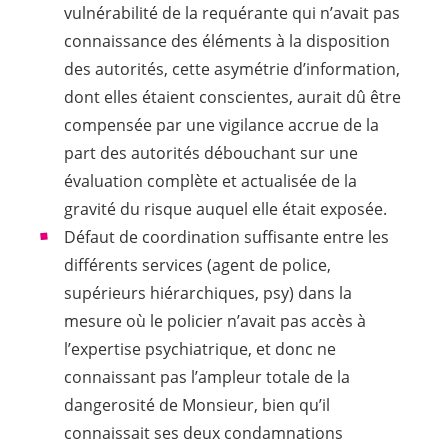
vulnérabilité de la requérante qui n’avait pas
connaissance des éléments à la disposition
des autorités, cette asymétrie d’information,
dont elles étaient conscientes, aurait dû être
compensée par une vigilance accrue de la
part des autorités débouchant sur une
évaluation complète et actualisée de la
gravité du risque auquel elle était exposée.
Défaut de coordination suffisante entre les
différents services (agent de police,
supérieurs hiérarchiques, psy) dans la
mesure où le policier n’avait pas accès à
l’expertise psychiatrique, et donc ne
connaissant pas l’ampleur totale de la
dangerosité de Monsieur, bien qu’il
connaissait ses deux condamnations