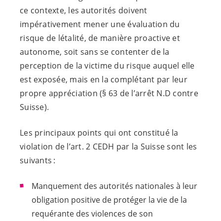
ce contexte, les autorités doivent
impérativement mener une évaluation du
risque de létalité, de manière proactive et
autonome, soit sans se contenter de la
perception de la victime du risque auquel elle
est exposée, mais en la complétant par leur
propre appréciation (§ 63 de l’arrêt N.D contre
Suisse).
Les principaux points qui ont constitué la
violation de l’art. 2 CEDH par la Suisse sont les
suivants :
Manquement des autorités nationales à leur
obligation positive de protéger la vie de la
requérante des violences de son