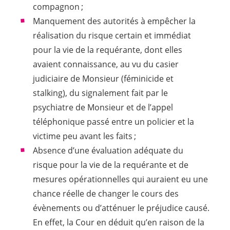
compagnon ;
Manquement des autorités à empêcher la
réalisation du risque certain et immédiat
pour la vie de la requérante, dont elles
avaient connaissance, au vu du casier
judiciaire de Monsieur (féminicide et
stalking), du signalement fait par le
psychiatre de Monsieur et de l’appel
téléphonique passé entre un policier et la
victime peu avant les faits ;
Absence d’une évaluation adéquate du
risque pour la vie de la requérante et de
mesures opérationnelles qui auraient eu une
chance réelle de changer le cours des
évènements ou d’atténuer le préjudice causé.
En effet, la Cour en déduit qu’en raison de la