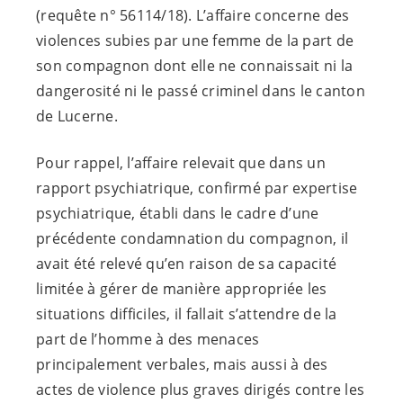
(requête n° 56114/18). L’affaire concerne des
violences subies par une femme de la part de
son compagnon dont elle ne connaissait ni la
dangerosité ni le passé criminel dans le canton
de Lucerne.
Pour rappel, l’affaire relevait que dans un
rapport psychiatrique, confirmé par expertise
psychiatrique, établi dans le cadre d’une
précédente condamnation du compagnon, il
avait été relevé qu’en raison de sa capacité
limitée à gérer de manière appropriée les
situations difficiles, il fallait s’attendre de la
part de l’homme à des menaces
principalement verbales, mais aussi à des
actes de violence plus graves dirigés contre les