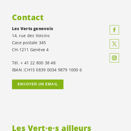
Contact
Les Verts genevois
14, rue des Voisins
Case postale 345
CH-1211 Genève 4
Tél. + 41 22 800 38 48
IBAN :CH15 0839 0034 9879 1000 6
ENVOYER UN EMAIL
Les
Vert·e·s
ailleurs