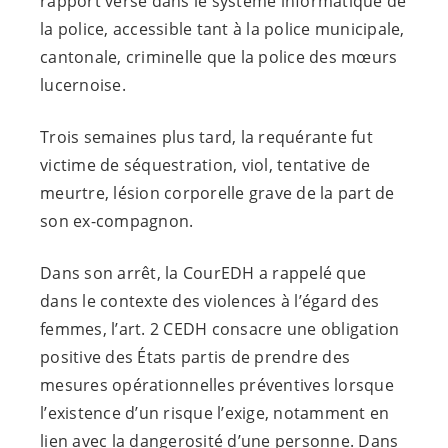
rapport versé dans le système informatique de
la police, accessible tant à la police municipale,
cantonale, criminelle que la police des mœurs
lucernoise.
Trois semaines plus tard, la requérante fut
victime de séquestration, viol, tentative de
meurtre, lésion corporelle grave de la part de
son ex-compagnon.
Dans son arrêt, la CourEDH a rappelé que
dans le contexte des violences à l’égard des
femmes, l’art. 2 CEDH consacre une obligation
positive des États partis de prendre des
mesures opérationnelles préventives lorsque
l’existence d’un risque l’exige, notamment en
lien avec la dangerosité d’une personne. Dans