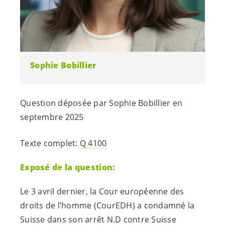
Sophie Bobillier
Question déposée par Sophie Bobillier en
septembre 2025
Texte complet:
Q 4100
Exposé de la question:
Le 3 avril dernier, la Cour européenne des
droits de l’homme (CourEDH) a condamné la
Suisse dans son arrêt N.D contre Suisse