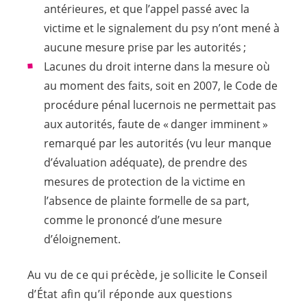
antérieures, et que l’appel passé avec la
victime et le signalement du psy n’ont mené à
aucune mesure prise par les autorités ;
Lacunes du droit interne dans la mesure où
au moment des faits, soit en 2007, le Code de
procédure pénal lucernois ne permettait pas
aux autorités, faute de « danger imminent »
remarqué par les autorités (vu leur manque
d’évaluation adéquate), de prendre des
mesures de protection de la victime en
l’absence de plainte formelle de sa part,
comme le prononcé d’une mesure
d’éloignement.
Au vu de ce qui précède, je sollicite le Conseil
d’État afin qu’il réponde aux questions