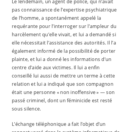
Le lendemain, un agent de police, qui n’avait
pas connaissance de l’expertise psychiatrique
de l’homme, a spontanément appelé la
requérante pour l’interroger sur l’ampleur du
harcèlement qu’elle vivait, et lui a demandé si
elle nécessitait l’assistance des autorités. Il l’a
également informé de la possibilité de porter
plainte, et lui a donné les informations d’un
centre d’aide aux victimes. Il lui a enfin
conseillé lui aussi de mettre un terme à cette
relation et lui a indiqué que son compagnon
était une personne « non inoffensive » — son
passé criminel, dont un féminicide est resté
sous silence.
L’échange téléphonique a fait l’objet d’un