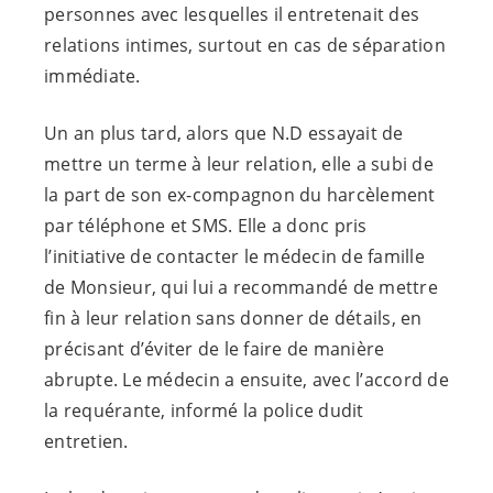
personnes avec lesquelles il entretenait des
relations intimes, surtout en cas de séparation
immédiate.
Un an plus tard, alors que N.D essayait de
mettre un terme à leur relation, elle a subi de
la part de son ex-compagnon du harcèlement
par téléphone et SMS. Elle a donc pris
l’initiative de contacter le médecin de famille
de Monsieur, qui lui a recommandé de mettre
fin à leur relation sans donner de détails, en
précisant d’éviter de le faire de manière
abrupte. Le médecin a ensuite, avec l’accord de
la requérante, informé la police dudit
entretien.