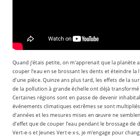
Quand j’étais petite, on m’apprenait que la planète alla
couper l’eau en se brossant les dents et éteindre la
d’une pièce. Quinze ans plus tard, les effets de la 
de la pollution à grande échelle ont déjà transform
Certaines régions sont en passe de devenir inhabitab
événements climatiques extrêmes se sont multiplié
d’années et les mesures mises en œuvre ne semblent
d’effet que de couper l’eau pendant le brossage de d
Vert-e-s
et Jeunes Vert∙e∙x∙s, je m’engage pour chang