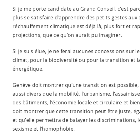
Si je me porte candidate au Grand Conseil, c’est par
plus se satisfaire d’apprendre des petits gestes aux 
réchauffement climatique est déjà là, plus fort et ra
projections, que ce qu’on aurait pu imaginer.
Si je suis élue, je ne ferai aucunes concessions sur 
climat, pour la biodiversité ou pour la transition et l
énergétique.
Genève doit montrer qu’une transition est possible, 
aussi divers que la mobilité, l’urbanisme, l’assaini
des bâtiments, l’économie locale et circulaire et bien
doit montrer que cette transition peut être juste, éga
et qu’elle permettra de balayer les discriminations, l
sexisme et l’homophobie.