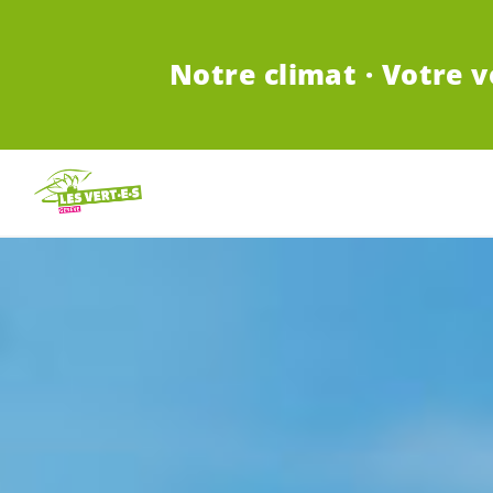
ALLER AU CONTENU PRINCIPAL
Notre climat · Votre v