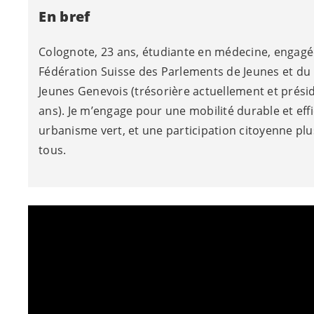
En bref
Colognote, 23 ans, étudiante en médecine, engagé
Fédération Suisse des Parlements de Jeunes et du
Jeunes Genevois (trésorière actuellement et prés
ans). Je m’engage pour une mobilité durable et effi
urbanisme vert, et une participation citoyenne plu
tous.