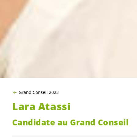
Grand Conseil 2023
Lara Atassi
Candidate au Grand Conseil