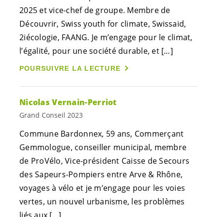
2025 et vice-chef de groupe. Membre de
Découvrir, Swiss youth for climate, Swissaid,
2iécologie, FAANG. Je m’engage pour le climat,
l’égalité, pour une société durable, et […]
POURSUIVRE LA LECTURE
Nicolas Vernain-Perriot
Grand Conseil 2023
Commune Bardonnex, 59 ans, Commerçant
Gemmologue, conseiller municipal, membre
de ProVélo, Vice-président Caisse de Secours
des Sapeurs-Pompiers entre Arve & Rhône,
voyages à vélo et je m’engage pour les voies
vertes, un nouvel urbanisme, les problèmes
liés aux […]