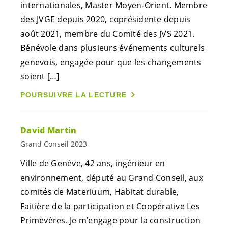
internationales, Master Moyen-Orient. Membre
des JVGE depuis 2020, coprésidente depuis
août 2021, membre du Comité des JVS 2021.
Bénévole dans plusieurs événements culturels
genevois, engagée pour que les changements
soient […]
POURSUIVRE LA LECTURE
David Martin
Grand Conseil 2023
Ville de Genève, 42 ans, ingénieur en
environnement, député au Grand Conseil, aux
comités de Materiuum, Habitat durable,
Faitière de la participation et Coopérative Les
Primevères. Je m’engage pour la construction