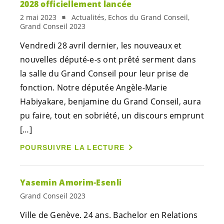
2028 officiellement lancée
2 mai 2023
Actualités, Echos du Grand Conseil,
Grand Conseil 2023
Vendredi 28 avril dernier, les nouveaux et
nouvelles
député-e-s
ont prêté serment dans
la salle du Grand Conseil pour leur prise de
fonction. Notre députée Angèle-Marie
Habiyakare, benjamine du Grand Conseil, aura
pu faire, tout en sobriété, un discours emprunt
[…]
POURSUIVRE LA LECTURE
Yasemin Amorim-Esenli
Grand Conseil 2023
Ville de Genève. 24 ans. Bachelor en Relations