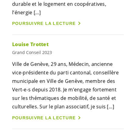
durable et le logement en coopératives,
l’énergie […]
POURSUIVRE LA LECTURE
Louise Trottet
Grand Conseil 2023
Ville de Genève, 29 ans, Médecin, ancienne
vice-présidente du parti cantonal, conseillère
municipale en Ville de Genève, membre des
Vert-e-s
depuis 2018. Je m’engage fortement
sur les thématiques de mobilité, de santé et
culturelles. Sur le plan associatif, je suis […]
POURSUIVRE LA LECTURE