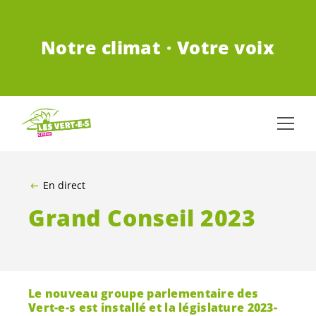
ALLER AU CONTENU PRINCIPAL
Notre climat · Votre voix
En direct
Grand Conseil 2023
Le nouveau groupe parlementaire des
Vert-e-s
est installé et la législature 2023-