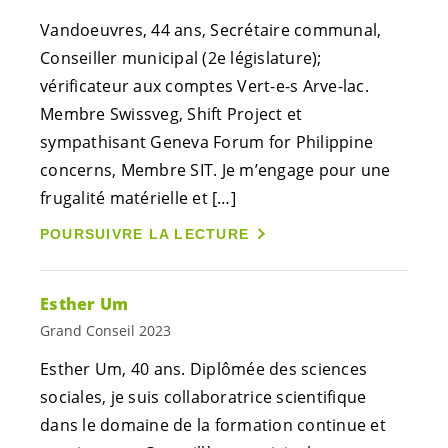
Vandoeuvres, 44 ans, Secrétaire communal,
Conseiller municipal (2e législature);
vérificateur aux comptes
Vert-e-s
Arve-lac.
Membre Swissveg, Shift Project et
sympathisant Geneva Forum for Philippine
concerns, Membre SIT. Je m’engage pour une
frugalité matérielle et […]
POURSUIVRE LA LECTURE
Esther Um
Grand Conseil 2023
Esther Um, 40 ans. Diplômée des sciences
sociales, je suis collaboratrice scientifique
dans le domaine de la formation continue et