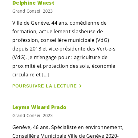
Delphine Wuest
Grand Conseil 2023
Ville de Genève, 44 ans, comédienne de
formation, actuellement slasheuse de
profession, conseillère municipale (VdG)
depuis 2013 et vice-présidente des
Vert-e-s
(VdG). Je m’engage pour : agriculture de
proximité et protection des sols, économie
circulaire et […]
POURSUIVRE LA LECTURE
Leyma Wisard Prado
Grand Conseil 2023
Genève, 46 ans, Spécialiste en environnement,
Conseillère Municipale Ville de Genève 2020-