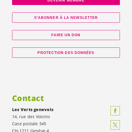
DEVENIR MEMBRE
S’ABONNER À LA NEWSLETTER
FAIRE UN DON
PROTECTION DES DONNÉES
Contact
Les Verts genevois
14, rue des Voisins
Case postale 345
CH-1211 Genève 4