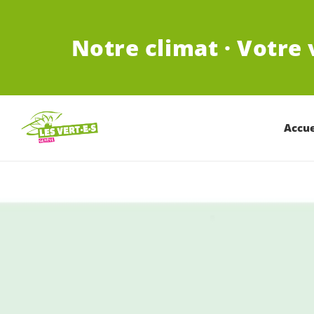
ALLER AU CONTENU PRINCIPAL
Notre climat · Votre 
Accue