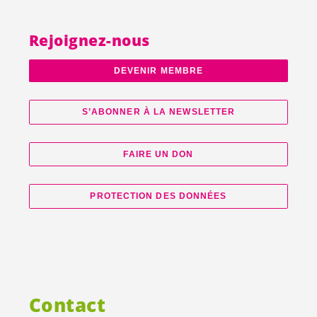
Rejoignez-nous
DEVENIR MEMBRE
S’ABONNER À LA NEWSLETTER
FAIRE UN DON
PROTECTION DES DONNÉES
Contact