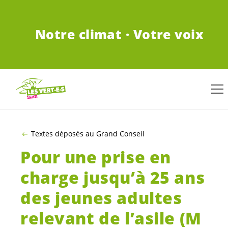
ALLER AU CONTENU PRINCIPAL
Notre climat · Votre voix
Textes déposés au Grand Conseil
Pour une prise en
charge jusqu’à 25 ans
des jeunes adultes
relevant de l’asile (M