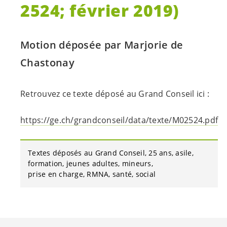
2524; février 2019)
Motion déposée par Marjorie de
Chastonay
Retrouvez ce texte déposé au Grand Conseil ici :
https://ge.ch/grandconseil/data/texte/M02524.pdf
Textes déposés au Grand Conseil
25 ans
asile
formation
jeunes adultes
mineurs
prise en charge
RMNA
santé
social