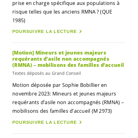
prise en charge spécifique aux populations à
risque telles que les anciens RMNA ? (QUE
1985)
POURSUIVRE LA LECTURE
[Motion] Mineurs et jeunes majeurs
requérants d’asile non accompagnés
(RMNA) – mobilisons des familles d’accueil
Textes déposés au Grand Conseil
Motion déposée par Sophie Bobillier en
novembre 2023: Mineurs et jeunes majeurs
requérants d’asile non accompagnés (RMNA) –
mobilisons des familles d’accueil (M 2973)
POURSUIVRE LA LECTURE