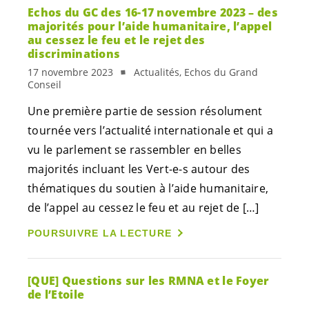
Echos du GC des 16-17 novembre 2023 – des
majorités pour l’aide humanitaire, l’appel
au cessez le feu et le rejet des
discriminations
17 novembre 2023
Actualités, Echos du Grand
Conseil
Une première partie de session résolument
tournée vers l’actualité internationale et qui a
vu le parlement se rassembler en belles
majorités incluant les
Vert-e-s
autour des
thématiques du soutien à l’aide humanitaire,
de l’appel au cessez le feu et au rejet de […]
POURSUIVRE LA LECTURE
[QUE] Questions sur les RMNA et le Foyer
de l’Etoile