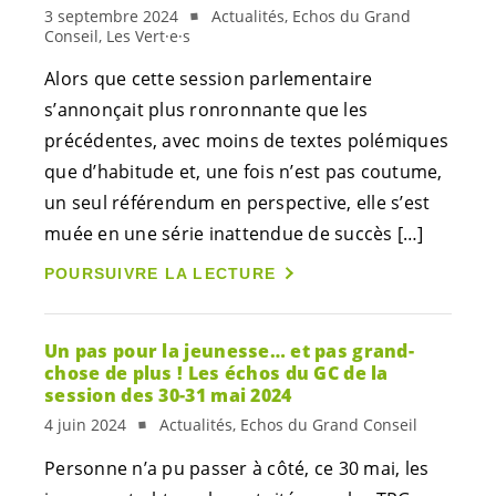
3 septembre 2024
Actualités, Echos du Grand
Conseil, Les Vert·e·s
Alors que cette session parlementaire
s’annonçait plus ronronnante que les
précédentes, avec moins de textes polémiques
que d’habitude et, une fois n’est pas coutume,
un seul référendum en perspective, elle s’est
muée en une série inattendue de succès […]
POURSUIVRE LA LECTURE
Un pas pour la jeunesse… et pas grand-
chose de plus ! Les échos du GC de la
session des 30-31 mai 2024
4 juin 2024
Actualités, Echos du Grand Conseil
Personne n’a pu passer à côté, ce 30 mai, les