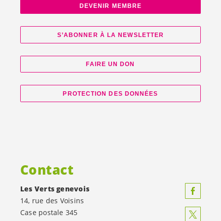
DEVENIR MEMBRE
S’ABONNER À LA NEWSLETTER
FAIRE UN DON
PROTECTION DES DONNÉES
Contact
Les Verts genevois
14, rue des Voisins
Case postale 345