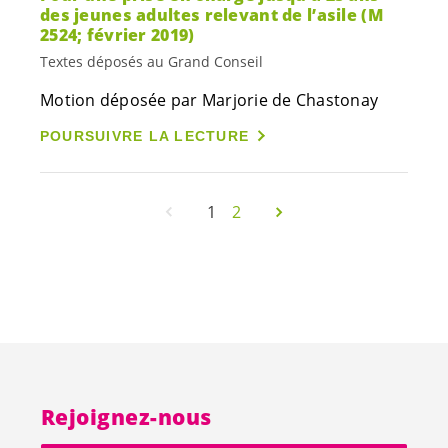
des jeunes adultes relevant de l’asile (M
2524; février 2019)
Textes déposés au Grand Conseil
Motion déposée par Marjorie de Chastonay
POURSUIVRE LA LECTURE
1
2
Rejoignez-nous