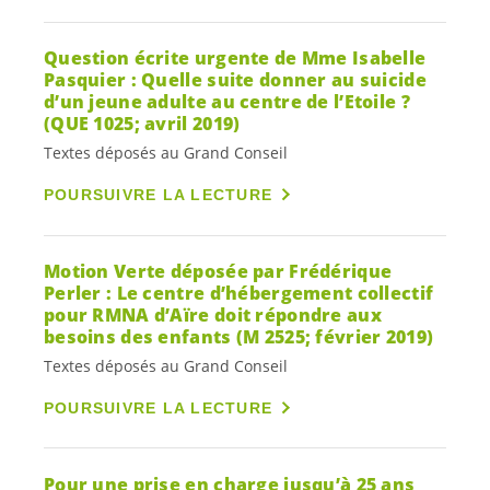
Question écrite urgente de Mme Isabelle
Pasquier : Quelle suite donner au suicide
d’un jeune adulte au centre de l’Etoile ?
(QUE 1025; avril 2019)
Textes déposés au Grand Conseil
POURSUIVRE LA LECTURE
Motion Verte déposée par Frédérique
Perler : Le centre d’hébergement collectif
pour RMNA d’Aïre doit répondre aux
besoins des enfants (M 2525; février 2019)
Textes déposés au Grand Conseil
POURSUIVRE LA LECTURE
Pour une prise en charge jusqu’à 25 ans