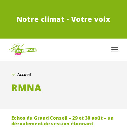
ALLER AU CONTENU PRINCIPAL
Notre climat · Votre voix
Accueil
RMNA
Echos du Grand Conseil – 29 et 30 août – un
déroulement de session étonnant