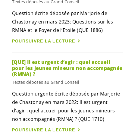
Textes déposés au Grand Conseil
Question écrite déposée par Marjorie de
Chastonay en mars 2023: Questions sur les
RMNA et le Foyer de l’Etoile (QUE 1886)
POURSUIVRE LA LECTURE
[QUE] Il est urgent d’agir : quel accueil
pour les jeunes mineurs non accompagnés
(RMNA) ?
Textes déposés au Grand Conseil
Question urgente écrite déposée par Marjorie
de Chastonay en mars 2022: Il est urgent
d’agir : quel accueil pour les jeunes mineurs
non accompagnés (RMNA) ? (QUE 1710)
POURSUIVRE LA LECTURE