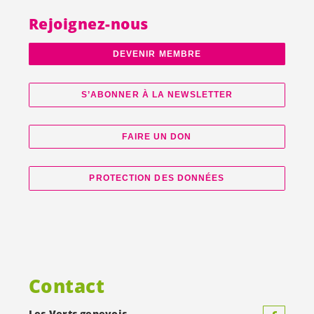
Rejoignez-nous
DEVENIR MEMBRE
S’ABONNER À LA NEWSLETTER
FAIRE UN DON
PROTECTION DES DONNÉES
Contact
Les Verts genevois