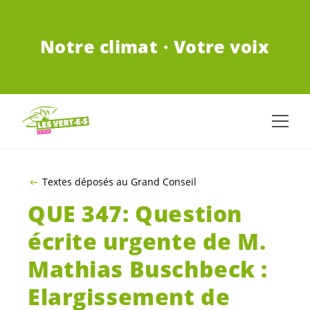
ALLER AU CONTENU PRINCIPAL
Notre climat · Votre voix
Textes déposés au Grand Conseil
QUE 347: Question
écrite urgente de M.
Mathias Buschbeck :
Elargissement de