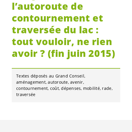
l’autoroute de
contournement et
traversée du lac :
tout vouloir, ne rien
avoir ? (fin juin 2015)
Textes déposés au Grand Conseil
aménagement
autoroute
avenir
contournement
coût
dépenses
mobilité
rade
traversée