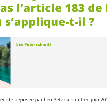
as l’article 183 de
) s’applique-t-il ?
Léo Peterschmitt
écrite déposée par Léo Peterschmitt en juin 20