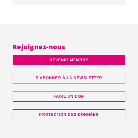
Rejoignez-nous
DEVENIR MEMBRE
S’ABONNER À LA NEWSLETTER
FAIRE UN DON
PROTECTION DES DONNÉES