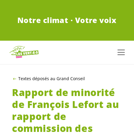
ALLER AU CONTENU PRINCIPAL
Notre climat · Votre voix
Textes déposés au Grand Conseil
Rapport de minorité
de François Lefort au
rapport de
commission des