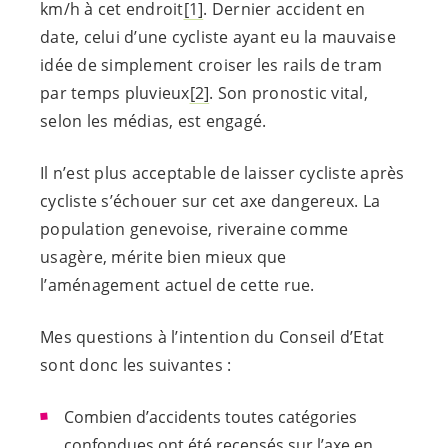
km/h à cet endroit
[1]
. Dernier accident en
date, celui d’une cycliste ayant eu la mauvaise
idée de simplement croiser les rails de tram
par temps pluvieux
[2]
. Son pronostic vital,
selon les médias, est engagé.
Il n’est plus acceptable de laisser cycliste après
cycliste s’échouer sur cet axe dangereux. La
population genevoise, riveraine comme
usagère, mérite bien mieux que
l’aménagement actuel de cette rue.
Mes questions à l’intention du Conseil d’Etat
sont donc les suivantes :
Combien d’accidents toutes catégories
confondues ont été recensés sur l’axe en