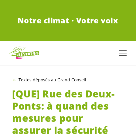
ALLER AU CONTENU PRINCIPAL
Notre climat · Votre voix
Textes déposés au Grand Conseil
[QUE] Rue des Deux-
Ponts: à quand des
mesures pour
assurer la sécurité