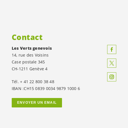
Contact
Les Verts genevois
14, rue des Voisins
Case postale 345
CH-1211 Genève 4
Tél. + 41 22 800 38 48
IBAN :CH15 0839 0034 9879 1000 6
ENVOYER UN EMAIL