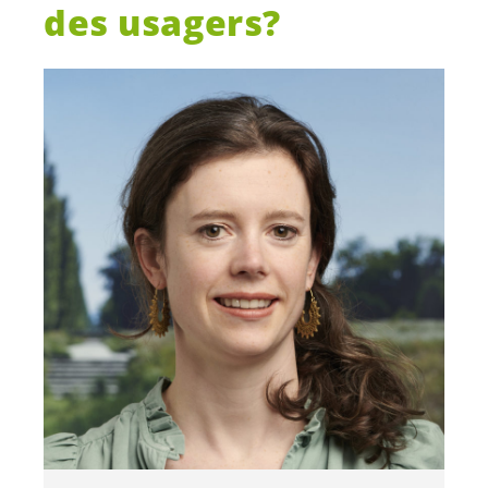
des usagers?