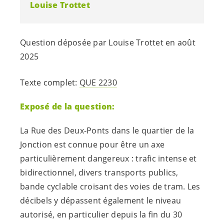
Louise Trottet
Question déposée par Louise Trottet en août
2025
Texte complet:
QUE 2230
Exposé de la question:
La Rue des Deux-Ponts dans le quartier de la
Jonction est connue pour être un axe
particulièrement dangereux : trafic intense et
bidirectionnel, divers transports publics,
bande cyclable croisant des voies de tram. Les
décibels y dépassent également le niveau
autorisé, en particulier depuis la fin du 30