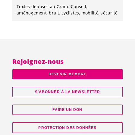
Textes déposés au Grand Conseil
aménagement
bruit
cyclistes
mobilité
sécurité
Rejoignez-nous
DEVENIR MEMBRE
S’ABONNER À LA NEWSLETTER
FAIRE UN DON
PROTECTION DES DONNÉES