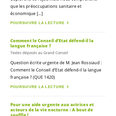
que les préoccupations sanitaire et
économique […]
POURSUIVRE LA LECTURE
Comment le Conseil d’Etat défend-il la
langue française ?
Textes déposés au Grand Conseil
Question écrite urgente de M. Jean Rossiaud :
Comment le Conseil d’Etat défend-il la langue
française ? (QUE 1420)
POURSUIVRE LA LECTURE
Pour une aide urgente aux actrices et
acteurs de la vie nocturne : A bout de
souffle !