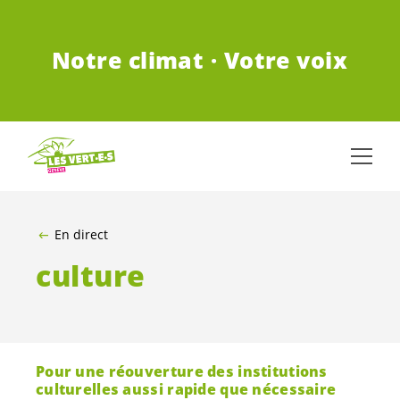
ALLER AU CONTENU PRINCIPAL
Notre climat · Votre voix
En direct
culture
Pour une réouverture des institutions
culturelles aussi rapide que nécessaire