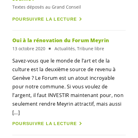
Textes déposés au Grand Conseil
POURSUIVRE LA LECTURE
Oui à la rénovation du Forum Meyrin
13 octobre 2020
Actualités, Tribune libre
Savez-vous que le monde de l’art et de la
culture est la deuxième source de revenu à
Genève ? Le Forum est un atout incroyable
pour notre commune. Si vous voulez de
l’argent, il faut INVESTIR maintenant pour, non
seulement rendre Meyrin attractif, mais aussi
[…]
POURSUIVRE LA LECTURE