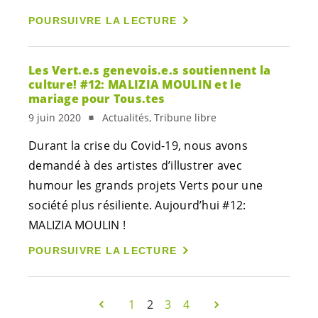
POURSUIVRE LA LECTURE
Les
Vert.e.s
genevois.e.s
soutiennent la
culture! #12: MALIZIA MOULIN et le
mariage pour Tous.tes
9 juin 2020
Actualités, Tribune libre
Durant la crise du Covid-19, nous avons
demandé à des artistes d’illustrer avec
humour les grands projets Verts pour une
société plus résiliente. Aujourd’hui #12:
MALIZIA MOULIN !
POURSUIVRE LA LECTURE
1
2
3
4