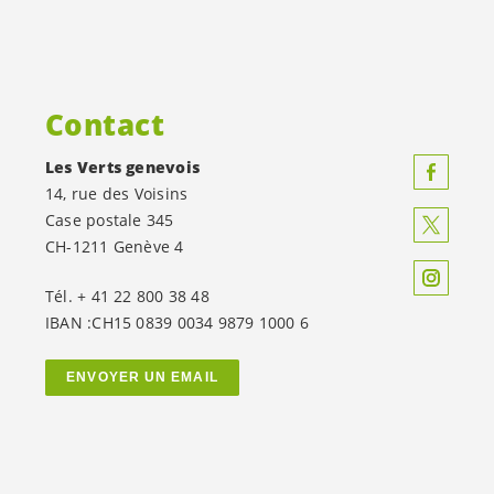
Contact
Les Verts genevois
14, rue des Voisins
Case postale 345
CH-1211 Genève 4
Tél. + 41 22 800 38 48
IBAN :CH15 0839 0034 9879 1000 6
ENVOYER UN EMAIL