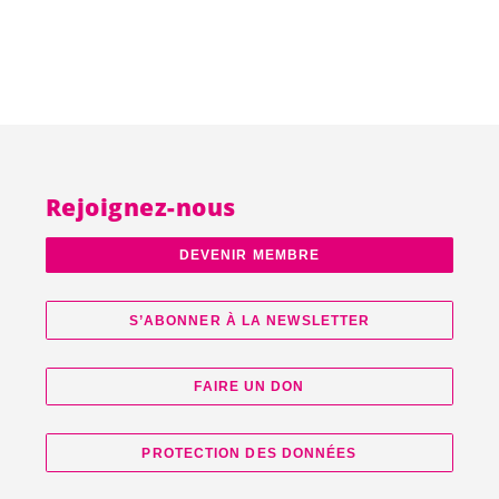
Rejoignez-nous
DEVENIR MEMBRE
S’ABONNER À LA NEWSLETTER
FAIRE UN DON
PROTECTION DES DONNÉES