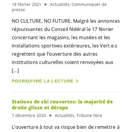
18 février 2021
Actualités, Communiqués de
presse
NO CULTURE, NO FUTURE. Malgré les annonces
réjouissantes du Conseil fédéral le 17 février
concernant les magasins, les musées et les
installations sportives extérieures, les
Vert.e.s
regrettent que l’ouverture des autres
institutions culturelles soient renvoyées aux
[…]
POURSUIVRE LA LECTURE
Stations de ski rouvertes: la majorité de
droite glisse et dérape
7 décembre 2020
Actualités, Tribune libre
L’ouverture à tout va risque bien de remettre à