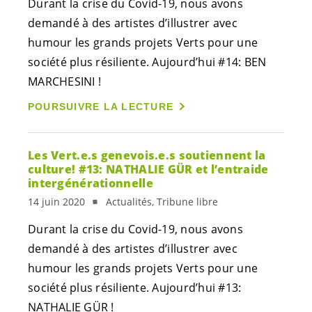
Durant la crise du Covid-19, nous avons
demandé à des artistes d’illustrer avec
humour les grands projets Verts pour une
société plus résiliente. Aujourd’hui #14: BEN
MARCHESINI !
POURSUIVRE LA LECTURE
Les
Vert.e.s
genevois.e.s
soutiennent la
culture! #13: NATHALIE GÜR et l’entraide
intergénérationnelle
14 juin 2020
Actualités, Tribune libre
Durant la crise du Covid-19, nous avons
demandé à des artistes d’illustrer avec
humour les grands projets Verts pour une
société plus résiliente. Aujourd’hui #13:
NATHALIE GÜR !