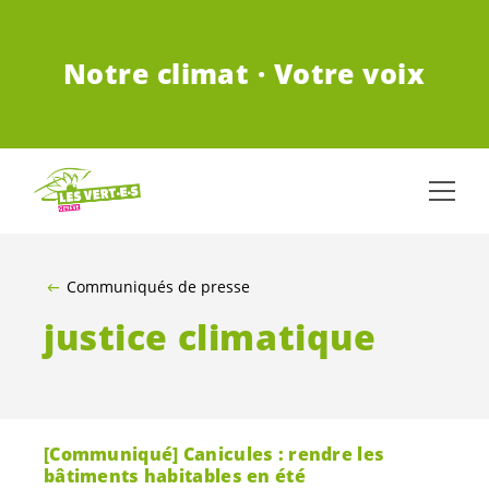
ALLER AU CONTENU PRINCIPAL
Notre climat · Votre voix
Communiqués de presse
justice climatique
[Communiqué] Canicules : rendre les
bâtiments habitables en été