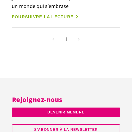
un monde qui s’embrase
POURSUIVRE LA LECTURE
1
Rejoignez-nous
DEVENIR MEMBRE
S’ABONNER À LA NEWSLETTER