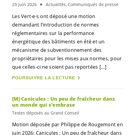
29 juin 2026
Actualités, Communiqués de presse
Les
Vert·e·s
ont déposé une motion
demandant l’introduction de normes
réglementaires sur la performance
énergétique des bâtiments en été et un
mécanisme de subventionnement des
propriétaires pour les mises aux normes, pour
que celles-ci ne soient pas reportées […]
POURSUIVRE LA LECTURE
[M] Canicules : Un peu de fraîcheur dans
un monde qui s’embrase
Textes déposés au Grand Conseil
Motion déposée par Philippe de Rougemont en
juin 2026: Canicules : Un peu de fraîcheur dans