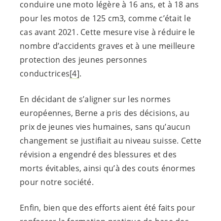
conduire une moto légère à 16 ans, et à 18 ans
pour les motos de 125 cm3, comme c’était le
cas avant 2021. Cette mesure vise à réduire le
nombre d’accidents graves et à une meilleure
protection des jeunes personnes
conductrices
[4]
.
En décidant de s’aligner sur les normes
européennes, Berne a pris des décisions, au
prix de jeunes vies humaines, sans qu’aucun
changement se justifiait au niveau suisse. Cette
révision a engendré des blessures et des
morts évitables, ainsi qu’à des couts énormes
pour notre société.
Enfin, bien que des efforts aient été faits pour