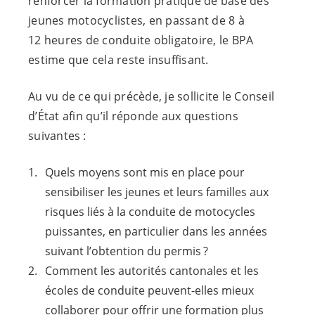
renforcer la formation pratique de base des
jeunes motocyclistes, en passant de 8 à
12 heures de conduite obligatoire, le BPA
estime que cela reste insuffisant.
Au vu de ce qui précède, je sollicite le Conseil
d’État afin qu’il réponde aux questions
suivantes :
Quels moyens sont mis en place pour
sensibiliser les jeunes et leurs familles aux
risques liés à la conduite de motocycles
puissantes, en particulier dans les années
suivant l’obtention du permis ?
Comment les autorités cantonales et les
écoles de conduite peuvent-elles mieux
collaborer pour offrir une formation plus