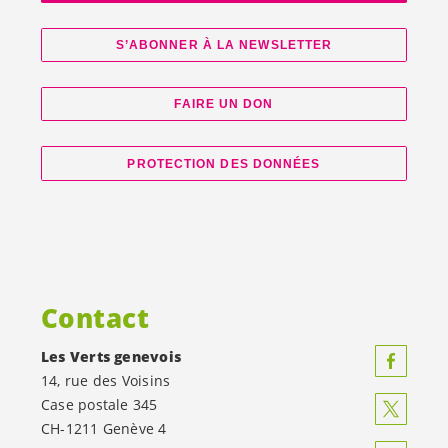
S’ABONNER À LA NEWSLETTER
FAIRE UN DON
PROTECTION DES DONNÉES
Contact
Les Verts genevois
14, rue des Voisins
Case postale 345
CH-1211 Genève 4