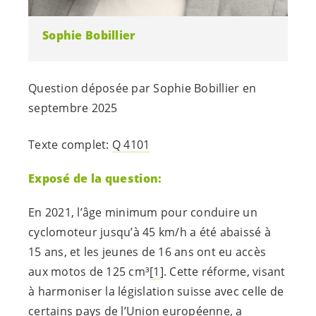
Sophie Bobillier
Question déposée par Sophie Bobillier en
septembre 2025
Texte complet:
Q 4101
Exposé de la question:
En 2021, l’âge minimum pour conduire un
cyclomoteur jusqu’à 45 km/h a été abaissé à
15 ans, et les jeunes de 16 ans ont eu accès
aux motos de 125 cm³
[1]
. Cette réforme, visant
à harmoniser la législation suisse avec celle de
certains pays de l’Union européenne, a