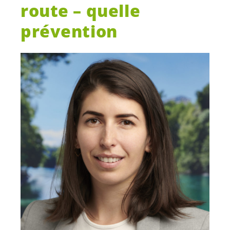
route – quelle
prévention