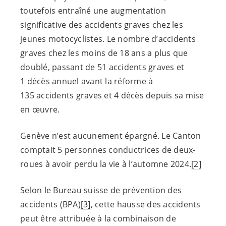
toutefois entraîné une augmentation
significative des accidents graves chez les
jeunes motocyclistes. Le nombre d’accidents
graves chez les moins de 18 ans a plus que
doublé, passant de 51 accidents graves et
1 décès annuel avant la réforme à
135 accidents graves et 4 décès depuis sa mise
en œuvre.
Genève n’est aucunement épargné. Le Canton
comptait 5 personnes conductrices de deux-
roues à avoir perdu la vie à l’automne 2024.
[2]
Selon le Bureau suisse de prévention des
accidents (BPA)
[3]
, cette hausse des accidents
peut être attribuée à la combinaison de