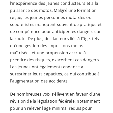
l’inexpérience des jeunes conducteurs et à la
puissance des motos. Malgré une formation
reçue, les jeunes personnes motardes ou
scootéristes manquent souvent de pratique et
de compétence pour anticiper les dangers sur
la route. De plus, des facteurs liés à l’âge, tels
qu’une gestion des impulsions moins
maîtrisées et une propension accrue à
prendre des risques, exacerbent ces dangers.
Les jeunes ont également tendance à
surestimer leurs capacités, ce qui contribue à
l’augmentation des accidents.
De nombreuses voix s’élèvent en faveur d’une
révision de la législation fédérale, notamment
pour un relever l’âge minimal requis pour