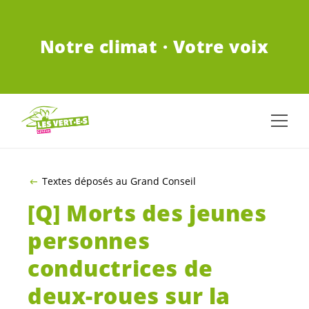
ALLER AU CONTENU PRINCIPAL
Notre climat · Votre voix
Textes déposés au Grand Conseil
[Q] Morts des jeunes
personnes
conductrices de
deux-roues sur la