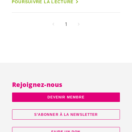
POURSUIVRE LA LECTURE
1
Rejoignez-nous
DEVENIR MEMBRE
S’ABONNER À LA NEWSLETTER