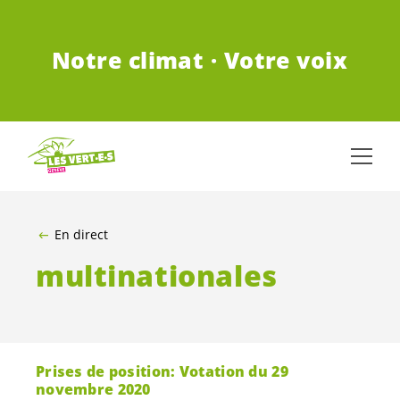
ALLER AU CONTENU PRINCIPAL
Notre climat · Votre voix
En direct
multinationales
Prises de position: Votation du 29
novembre 2020