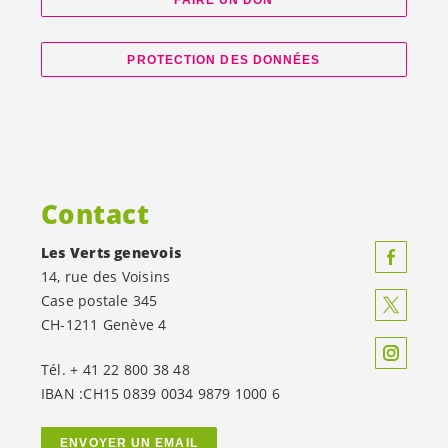
FAIRE UN DON
PROTECTION DES DONNÉES
Contact
Les Verts genevois
14, rue des Voisins
Case postale 345
CH-1211 Genève 4
Tél. + 41 22 800 38 48
IBAN :CH15 0839 0034 9879 1000 6
ENVOYER UN EMAIL