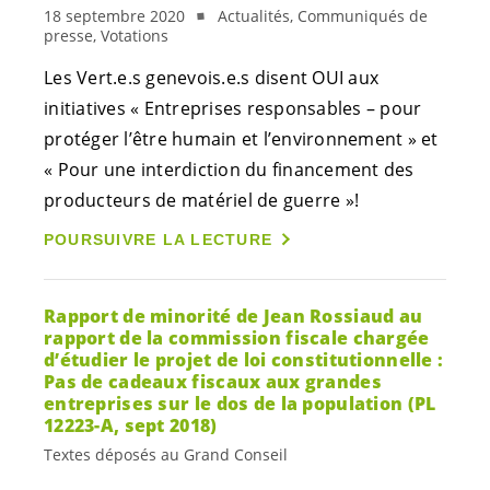
18 septembre 2020
Actualités, Communiqués de
presse, Votations
Les
Vert.e.s
genevois.e.s
disent OUI aux
initiatives « Entreprises responsables – pour
protéger l’être humain et l’environnement » et
« Pour une interdiction du financement des
producteurs de matériel de guerre »!
POURSUIVRE LA LECTURE
Rapport de minorité de Jean Rossiaud au
rapport de la commission fiscale chargée
d’étudier le projet de loi constitutionnelle :
Pas de cadeaux fiscaux aux grandes
entreprises sur le dos de la population (PL
12223-A, sept 2018)
Textes déposés au Grand Conseil