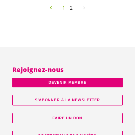
1
2
Rejoignez-nous
DEVENIR MEMBRE
S’ABONNER À LA NEWSLETTER
FAIRE UN DON