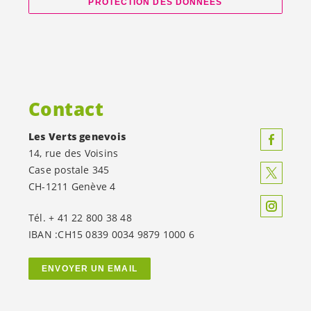
PROTECTION DES DONNÉES
Contact
Les Verts genevois
14, rue des Voisins
Case postale 345
CH-1211 Genève 4
Tél. + 41 22 800 38 48
IBAN :CH15 0839 0034 9879 1000 6
ENVOYER UN EMAIL