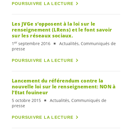
POURSUIVRE LA LECTURE
Les JVGe s’opposent à la loi sur le
renseignement (LRens) et le font savoir
sur les réseaux sociaux.
er
1
septembre 2016
Actualités, Communiqués de
presse
POURSUIVRE LA LECTURE
Lancement du référendum contre la
nouvelle loi sur le renseignement: NON à
l’Etat fouineur
5 octobre 2015
Actualités, Communiqués de
presse
POURSUIVRE LA LECTURE