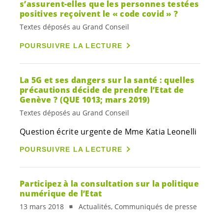
s’assurent-elles que les personnes testées
positives reçoivent le « code covid » ?
Textes déposés au Grand Conseil
POURSUIVRE LA LECTURE
La 5G et ses dangers sur la santé : quelles
précautions décide de prendre l’Etat de
Genève ? (QUE 1013; mars 2019)
Textes déposés au Grand Conseil
Question écrite urgente de Mme Katia Leonelli
POURSUIVRE LA LECTURE
Participez à la consultation sur la politique
numérique de l’Etat
13 mars 2018
Actualités, Communiqués de presse