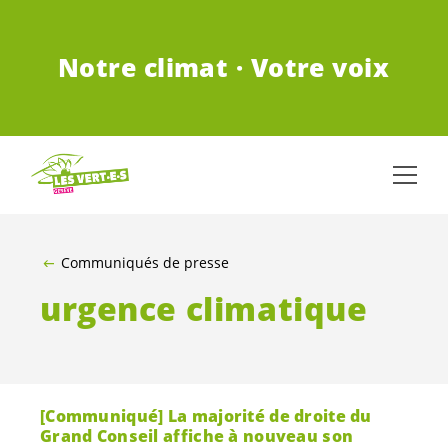
ALLER AU CONTENU PRINCIPAL
Notre climat · Votre voix
Communiqués de presse
urgence climatique
[Communiqué] La majorité de droite du
Grand Conseil affiche à nouveau son