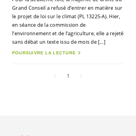
Grand Conseil a refusé d’entrer en matière sur
le projet de loi sur le climat (PL 13225-A). Hier,
en séance de la commission de
l’environnement et de l’agriculture, elle a rejeté
sans débat un texte issu de mois de […]
POURSUIVRE LA LECTURE
1