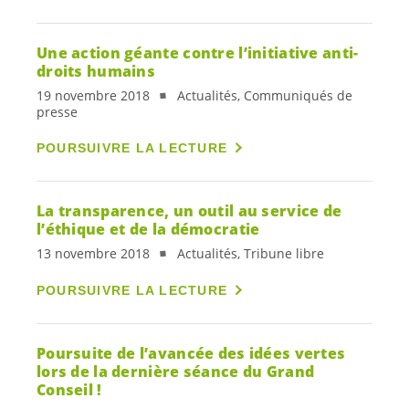
Une action géante contre l’initiative anti-
droits humains
19 novembre 2018
Actualités, Communiqués de
presse
POURSUIVRE LA LECTURE
La transparence, un outil au service de
l’éthique et de la démocratie
13 novembre 2018
Actualités, Tribune libre
POURSUIVRE LA LECTURE
Poursuite de l’avancée des idées vertes
lors de la dernière séance du Grand
Conseil !