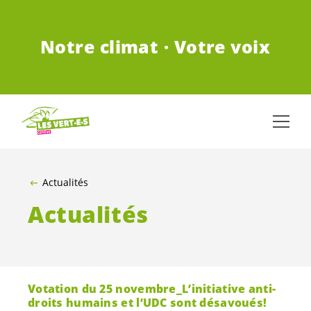
ALLER AU CONTENU PRINCIPAL
Notre climat · Votre voix
Actualités
Actualités
Votation du 25 novembre_L’initiative anti-
droits humains et l’UDC sont désavoués!