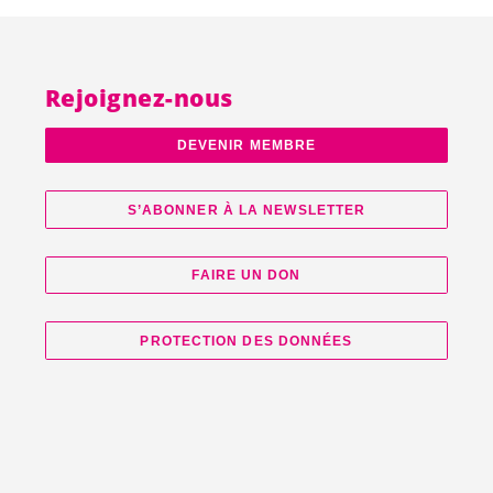
Rejoignez-nous
DEVENIR MEMBRE
S’ABONNER À LA NEWSLETTER
FAIRE UN DON
PROTECTION DES DONNÉES