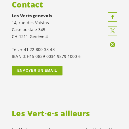
Contact
Les Verts genevois
14, rue des Voisins
Case postale 345
CH-1211 Genève 4
Tél. + 41 22 800 38 48
IBAN :CH15 0839 0034 9879 1000 6
ENVOYER UN EMAIL
Les
Vert·e·s
ailleurs