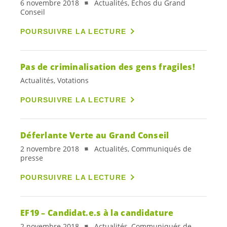
6 novembre 2018
Actualités, Echos du Grand
Conseil
POURSUIVRE LA LECTURE
Pas de criminalisation des gens fragiles!
Actualités, Votations
POURSUIVRE LA LECTURE
Déferlante Verte au Grand Conseil
2 novembre 2018
Actualités, Communiqués de
presse
POURSUIVRE LA LECTURE
EF19 –
Candidat.e.s
à la candidature
2 novembre 2018
Actualités, Communiqués de