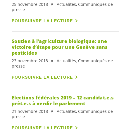
25 novembre 2018
Actualités, Communiqués de
presse
POURSUIVRE LA LECTURE
Soutien à l’agriculture biologique: une
victoire d’étape pour une Genève sans
pesticides
23 novembre 2018
Actualités, Communiqués de
presse
POURSUIVRE LA LECTURE
Elections fédérales 2019 – 12
candidat.e.s
prêt.e.s
à verdir le parlement
21 novembre 2018
Actualités, Communiqués de
presse
POURSUIVRE LA LECTURE