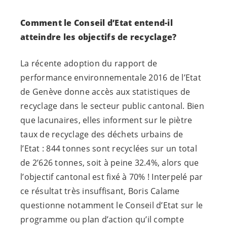
Comment le Conseil d’Etat entend-il
atteindre les objectifs de recyclage?
La récente adoption du rapport de
performance environnementale 2016 de l’Etat
de Genève donne accès aux statistiques de
recyclage dans le secteur public cantonal. Bien
que lacunaires, elles informent sur le piètre
taux de recyclage des déchets urbains de
l’Etat : 844 tonnes sont recyclées sur un total
de 2’626 tonnes, soit à peine 32.4%, alors que
l’objectif cantonal est fixé à 70% ! Interpelé par
ce résultat très insuffisant, Boris Calame
questionne notamment le Conseil d’Etat sur le
programme ou plan d’action qu’il compte