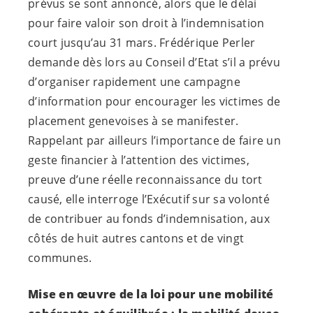
prévus se sont annoncé, alors que le délai
pour faire valoir son droit à l’indemnisation
court jusqu’au 31 mars. Frédérique Perler
demande dès lors au Conseil d’Etat s’il a prévu
d’organiser rapidement une campagne
d’information pour encourager les victimes de
placement genevoises à se manifester.
Rappelant par ailleurs l’importance de faire un
geste financier à l’attention des victimes,
preuve d’une réelle reconnaissance du tort
causé, elle interroge l’Exécutif sur sa volonté
de contribuer au fonds d’indemnisation, aux
côtés de huit autres cantons et de vingt
communes.
Mise en œuvre de la loi pour une mobilité