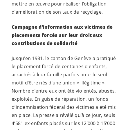
mettre en œuvre pour réaliser l’obligation
d’amélioration de son taux de recyclage.
Campagne d’information aux victimes de
placements forcés sur leur droit aux
contributions de solidarité
Jusqu’en 1981, le canton de Genève a pratiqué
le placement forcé de centaines d’enfants,
arrachés à leur famille parfois pour le seul
motif d’être nés d’une union « illégitime ».
Nombre d’entre eux ont été violentés, abusés,
exploités. En guise de réparation, un fonds
d’indemnisation fédéral des victimes a été mis
en place. La presse a révélé qu’à ce jour, seuls
4’581 ex-enfants placés sur les 12’000 à 15’000