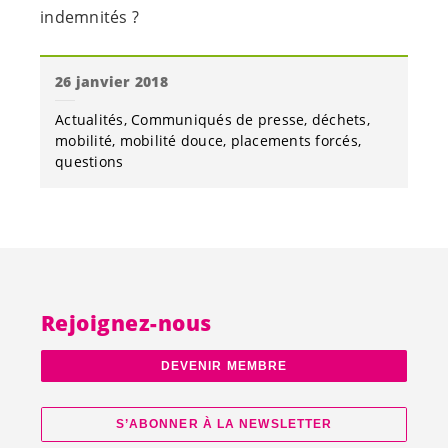
indemnités ?
26 janvier 2018
Actualités
Communiqués de presse
déchets
mobilité
mobilité douce
placements forcés
questions
Rejoignez-nous
DEVENIR MEMBRE
S’ABONNER À LA NEWSLETTER