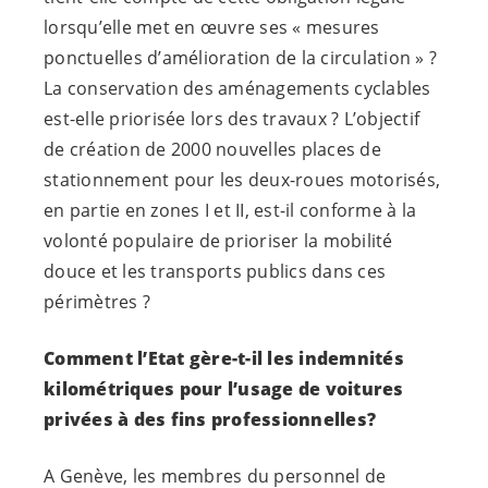
lorsqu’elle met en œuvre ses « mesures
ponctuelles d’amélioration de la circulation » ?
La conservation des aménagements cyclables
est-elle priorisée lors des travaux ? L’objectif
de création de 2000 nouvelles places de
stationnement pour les deux-roues motorisés,
en partie en zones I et II, est-il conforme à la
volonté populaire de prioriser la mobilité
douce et les transports publics dans ces
périmètres ?
Comment l’Etat gère-t-il les indemnités
kilométriques pour l’usage de voitures
privées à des fins professionnelles?
A Genève, les membres du personnel de