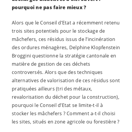
pourquoi ne pas faire mieux ?
Alors que le Conseil d’Etat a récemment retenu
trois sites potentiels pour le stockage de
mâchefers, ces résidus issus de l’incinération
des ordures ménagères, Delphine Klopfenstein
Broggini questionne la stratégie cantonale en
matière de gestion de ces déchets
controversés. Alors que des techniques
alternatives de valorisation de ces résidus sont
pratiquées ailleurs (tri des métaux,
revalorisation du déchet pour la construction),
pourquoi le Conseil d’Etat se limite-t-il à
stocker les mâchefers ? Comment a-t-il choisi
les sites, situés en zone agricole ou forestière ?