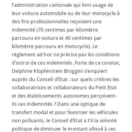
l’administration cantonale qui font usage de
leur voiture automobile ou de leur motocycle à
des fins professionnelles reçoivent une
indemnité (70 centimes par kilomètre
parcouru en voiture et 40 centimes par
kilomètre parcouru en motocycle). Le
règlement ad hoc ne précise pas les conditions
d’octroi de ces indemnités. Forte de ce constat,
Delphine Klopfenstein Broggini s’enquiert
auprès du Conseil d’Etat : sur quels critères les
collaboratrices et collaborateurs du Petit Etat
et des établissements autonomes perçoivent-
ils ces indemnités ? Dans une optique de
transfert modal et pour favoriser les véhicules
non polluants, le Conseil d’Etat a t’il la volonté
politique de diminuer le montant alloué à ces