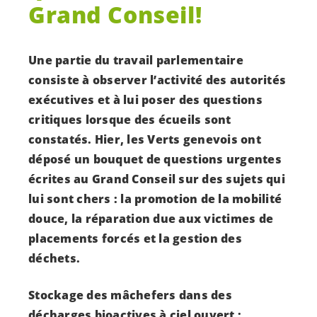
Grand Conseil!
Une partie du travail parlementaire
consiste à observer l’activité des autorités
exécutives et à lui poser des questions
critiques lorsque des écueils sont
constatés. Hier, les Verts genevois ont
déposé un bouquet de questions urgentes
écrites au Grand Conseil sur des sujets qui
lui sont chers : la promotion de la mobilité
douce, la réparation due aux victimes de
placements forcés et la gestion des
déchets.
Stockage des mâchefers dans des
décharges bioactives à ciel ouvert :