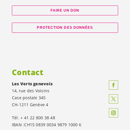
FAIRE UN DON
PROTECTION DES DONNÉES
Contact
Les Verts genevois
14, rue des Voisins
Case postale 345
CH-1211 Genève 4
Tél. + 41 22 800 38 48
IBAN :CH15 0839 0034 9879 1000 6