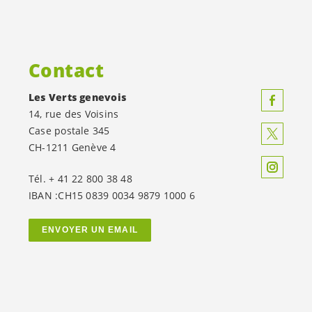
Contact
Les Verts genevois
14, rue des Voisins
Case postale 345
CH-1211 Genève 4
Tél. + 41 22 800 38 48
IBAN :CH15 0839 0034 9879 1000 6
ENVOYER UN EMAIL