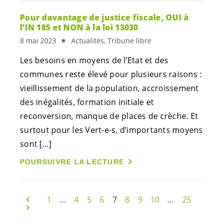
Pour davantage de justice fiscale, OUI à
l’IN 185 et NON à la loi 13030
8 mai 2023
Actualités, Tribune libre
Les besoins en moyens de l’Etat et des
communes reste élevé pour plusieurs raisons :
vieillissement de la population, accroissement
des inégalités, formation initiale et
reconversion, manque de places de crèche. Et
surtout pour les
Vert-e-s
, d’importants moyens
sont […]
POURSUIVRE LA LECTURE
1
…
4
5
6
7
8
9
10
…
25