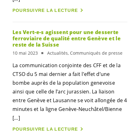
POURSUIVRE LA LECTURE
Les
Vert-e-s
agissent pour une desserte
ferroviaire de qualité entre Genève et le
reste de la Suisse
10 mai 2023
Actualités, Communiqués de presse
La communication conjointe des CFF et de la
CTSO du 5 mai dernier a fait l’effet d’une
bombe auprès de la population genevoise
ainsi que celle de l’arc jurassien. La liaison
entre Genève et Lausanne se voit allongée de 4
minutes et la ligne Genève-Neuchâtel/Bienne
[…]
POURSUIVRE LA LECTURE