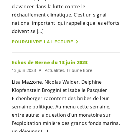
d’avancer dans la lutte contre le
réchauffement climatique. C’est un signal
national important, qui rappelle que les efforts
doivent se […]
POURSUIVRE LA LECTURE
Echos de Berne du 13 juin 2023
13 juin 2023
Actualités, Tribune libre
Lisa Mazzone, Nicolas Walder, Delphine
Klopfenstein Broggini et Isabelle Pasquier
Eichenberger racontent des bribes de leur
semaine politique. Au menu cette semaine,
entre autre: la question d’un moratoire sur
l’exploitation minière des grands fonds marins,
un déjeuner […]