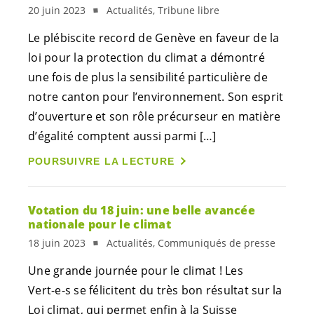
20 juin 2023
Actualités, Tribune libre
Le plébiscite record de Genève en faveur de la
loi pour la protection du climat a démontré
une fois de plus la sensibilité particulière de
notre canton pour l’environnement. Son esprit
d’ouverture et son rôle précurseur en matière
d’égalité comptent aussi parmi […]
POURSUIVRE LA LECTURE
Votation du 18 juin: une belle avancée
nationale pour le climat
18 juin 2023
Actualités, Communiqués de presse
Une grande journée pour le climat ! Les
Vert-e-s
se félicitent du très bon résultat sur la
Loi climat, qui permet enfin à la Suisse