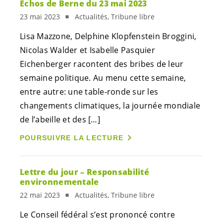
Echos de Berne du 23 mai 2023
23 mai 2023
Actualités, Tribune libre
Lisa Mazzone, Delphine Klopfenstein Broggini,
Nicolas Walder et Isabelle Pasquier
Eichenberger racontent des bribes de leur
semaine politique. Au menu cette semaine,
entre autre: une table-ronde sur les
changements climatiques, la journée mondiale
de l’abeille et des […]
POURSUIVRE LA LECTURE
Lettre du jour – Responsabilité
environnementale
22 mai 2023
Actualités, Tribune libre
Le Conseil fédéral s’est prononcé contre