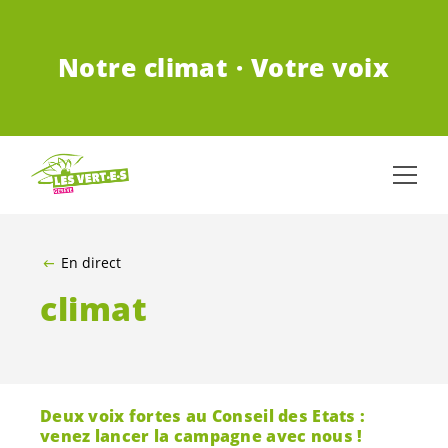
ALLER AU CONTENU PRINCIPAL
Notre climat · Votre voix
En direct
climat
Deux voix fortes au Conseil des Etats :
venez lancer la campagne avec nous !