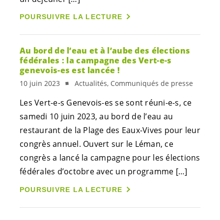
POURSUIVRE LA LECTURE
Au bord de l’eau et à l’aube des élections
fédérales : la campagne des
Vert-e-s
genevois-es
est lancée !
10 juin 2023
Actualités, Communiqués de presse
Les
Vert-e-s
Genevois-es
se sont
réuni-e-s
, ce
samedi 10 juin 2023, au bord de l’eau au
restaurant de la Plage des Eaux-Vives pour leur
congrès annuel. Ouvert sur le Léman, ce
congrès a lancé la campagne pour les élections
fédérales d’octobre avec un programme […]
POURSUIVRE LA LECTURE