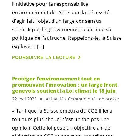
l’initiative pour la responsabilité
environnementale. Alors que la nécessité
d’agir fait l’objet d’un large consensus
scientifique, le gouvernement continue sa
politique de l’autruche. Rappelons-le, la Suisse
explose la […]
POURSUIVRE LA LECTURE
Protéger l’environnement tout en
promouvant l’innovation : un large front
genevois soutient la Loi climat le 18 juin
22 mai 2023
Actualités, Communiqués de presse
« Tant que la Suisse émettra du CO2 il fera
toujours plus chaud, c’est un fait pas une
opinion. Cette loi pose un objectif clair de