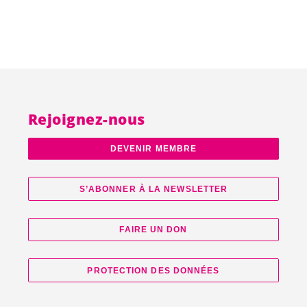
Rejoignez-nous
DEVENIR MEMBRE
S’ABONNER À LA NEWSLETTER
FAIRE UN DON
PROTECTION DES DONNÉES