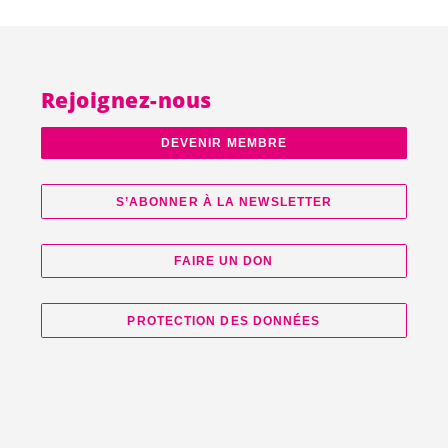
Rejoignez-nous
DEVENIR MEMBRE
S’ABONNER À LA NEWSLETTER
FAIRE UN DON
PROTECTION DES DONNÉES