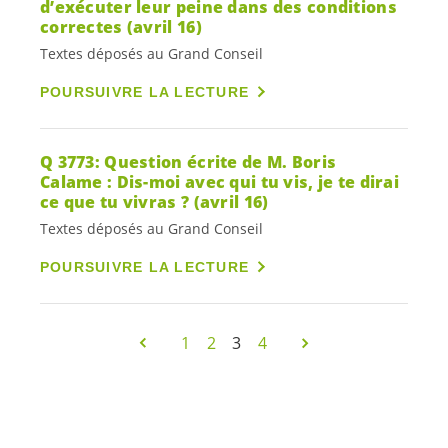
d’exécuter leur peine dans des conditions
correctes (avril 16)
Textes déposés au Grand Conseil
POURSUIVRE LA LECTURE
Q 3773: Question écrite de M. Boris
Calame : Dis-moi avec qui tu vis, je te dirai
ce que tu vivras ? (avril 16)
Textes déposés au Grand Conseil
POURSUIVRE LA LECTURE
1
2
3
4