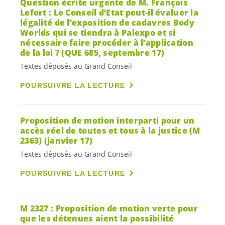
Question écrite urgente de M. François
Lefort : Le Conseil d’Etat peut-il évaluer la
légalité de l’exposition de cadavres Body
Worlds qui se tiendra à Palexpo et si
nécessaire faire procéder à l’application
de la loi ? (QUE 685, septembre 17)
Textes déposés au Grand Conseil
POURSUIVRE LA LECTURE
Proposition de motion interparti pour un
accès réel de toutes et tous à la justice (M
2363) (janvier 17)
Textes déposés au Grand Conseil
POURSUIVRE LA LECTURE
M 2327 : Proposition de motion verte pour
que les détenues aient la possibilité