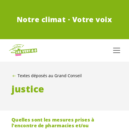
ALLER AU CONTENU PRINCIPAL
Notre climat · Votre voix
Textes déposés au Grand Conseil
justice
Quelles sont les mesures prises à
l’encontre de pharmacies et/ou