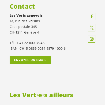
Contact
Les Verts genevois
14, rue des Voisins
Case postale 345
CH-1211 Genève 4
Tél. + 41 22 800 38 48
IBAN :CH15 0839 0034 9879 1000 6
ENVOYER UN EMAIL
Les
Vert·e·s
ailleurs