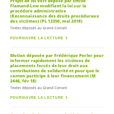
Projet de loi Vert déposé par Emilie
Flamand-Lew modifiant la loi sur la
procédure administrative
(Reconnaissance des droits procéduraux
des victimes) (PL 12350, mai 2018)
Textes déposés au Grand Conseil
POURSUIVRE LA LECTURE
Motion déposée par Frédérique Perler pour
informer rapidement les victimes de
placements forcés de leur droit aux
contributions de solidarité et pour que le
canton participe à leur financement (M
2446, fév 18)
Textes déposés au Grand Conseil
POURSUIVRE LA LECTURE