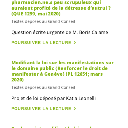
pharmacien.
ne.s
peu scrupuleux qui
auraient profité de la détresse d’autrui ?
(QUE 1299, mai 2020)
Textes déposés au Grand Conseil
Question écrite urgente de M. Boris Calame
POURSUIVRE LA LECTURE
Modifiant la loi sur les manifestations sur
le domaine public (Renforcer le droit de
manifester à Genève) (PL 12651; mars
2020)
Textes déposés au Grand Conseil
Projet de loi déposé par Katia Leonelli
POURSUIVRE LA LECTURE