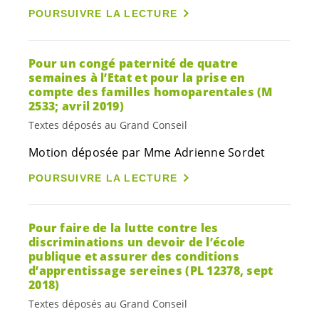
POURSUIVRE LA LECTURE
Pour un congé paternité de quatre
semaines à l’Etat et pour la prise en
compte des familles homoparentales (M
2533; avril 2019)
Textes déposés au Grand Conseil
Motion déposée par Mme Adrienne Sordet
POURSUIVRE LA LECTURE
Pour faire de la lutte contre les
discriminations un devoir de l’école
publique et assurer des conditions
d’apprentissage sereines (PL 12378, sept
2018)
Textes déposés au Grand Conseil