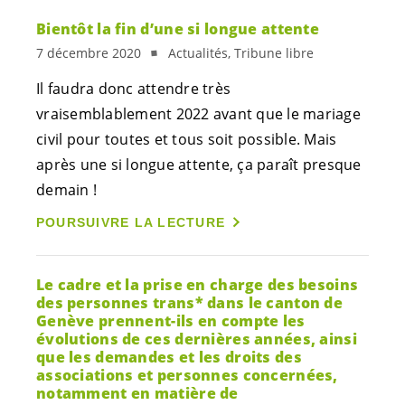
Bientôt la fin d’une si longue attente
7 décembre 2020
Actualités, Tribune libre
Il faudra donc attendre très
vraisemblablement 2022 avant que le mariage
civil pour toutes et tous soit possible. Mais
après une si longue attente, ça paraît presque
demain !
POURSUIVRE LA LECTURE
Le cadre et la prise en charge des besoins
des personnes trans* dans le canton de
Genève prennent-ils en compte les
évolutions de ces dernières années, ainsi
que les demandes et les droits des
associations et personnes concernées,
notamment en matière de