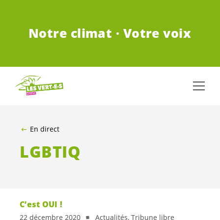
ALLER AU CONTENU PRINCIPAL
Notre climat · Votre voix
En direct
LGBTIQ
C’est OUI !
22 décembre 2020
Actualités, Tribune libre