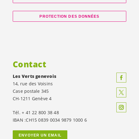
PROTECTION DES DONNÉES
Contact
Les Verts genevois
14, rue des Voisins
Case postale 345
CH-1211 Genève 4
Tél. + 41 22 800 38 48
IBAN :CH15 0839 0034 9879 1000 6
ENVOYER UN EMAIL