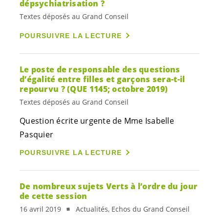
dépsychiatrisation ?
Textes déposés au Grand Conseil
POURSUIVRE LA LECTURE
Le poste de responsable des questions
d’égalité entre filles et garçons sera-t-il
repourvu ? (QUE 1145; octobre 2019)
Textes déposés au Grand Conseil
Question écrite urgente de Mme Isabelle
Pasquier
POURSUIVRE LA LECTURE
De nombreux sujets Verts à l’ordre du jour
de cette session
16 avril 2019
Actualités, Echos du Grand Conseil