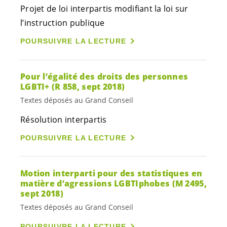
Projet de loi interpartis modifiant la loi sur
l’instruction publique
POURSUIVRE LA LECTURE
Pour l’égalité des droits des personnes
LGBTI+ (R 858, sept 2018)
Textes déposés au Grand Conseil
Résolution interpartis
POURSUIVRE LA LECTURE
Motion interparti pour des statistiques en
matière d’agressions LGBTIphobes (M 2495,
sept 2018)
Textes déposés au Grand Conseil
POURSUIVRE LA LECTURE