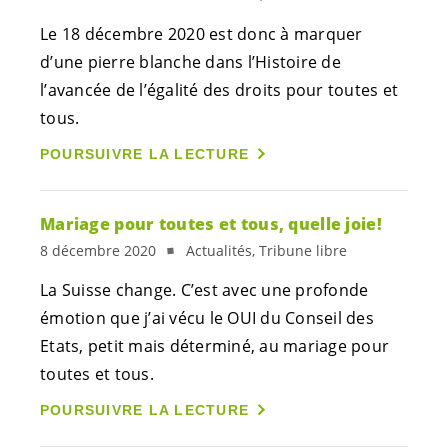
Le 18 décembre 2020 est donc à marquer
d’une pierre blanche dans l’Histoire de
l’avancée de l’égalité des droits pour toutes et
tous.
POURSUIVRE LA LECTURE
Mariage pour toutes et tous, quelle joie!
8 décembre 2020
Actualités, Tribune libre
La Suisse change. C’est avec une profonde
émotion que j’ai vécu le OUI du Conseil des
Etats, petit mais déterminé, au mariage pour
toutes et tous.
POURSUIVRE LA LECTURE