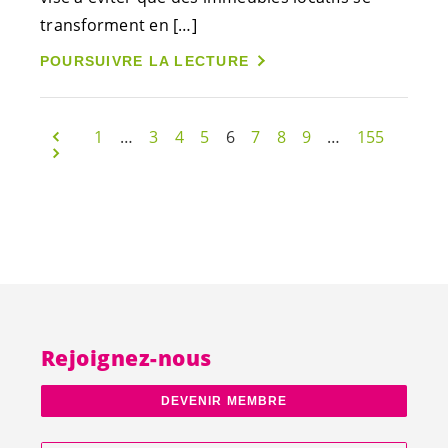
transforment en […]
POURSUIVRE LA LECTURE
1
…
3
4
5
6
7
8
9
…
155
Rejoignez-nous
DEVENIR MEMBRE