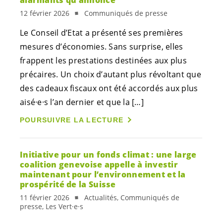
12 février 2026
Communiqués de presse
Le Conseil d’Etat a présenté ses premières
mesures d’économies. Sans surprise, elles
frappent les prestations destinées aux plus
précaires. Un choix d’autant plus révoltant que
des cadeaux fiscaux ont été accordés aux plus
aisé·e·s
l’an dernier et que la […]
POURSUIVRE LA LECTURE
Initiative pour un fonds climat : une large
coalition genevoise appelle à investir
maintenant pour l’environnement et la
prospérité de la Suisse
11 février 2026
Actualités, Communiqués de
presse, Les Vert·e·s