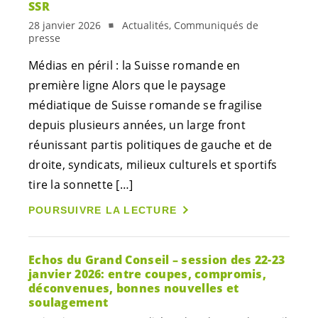
SSR
28 janvier 2026
Actualités, Communiqués de
presse
Médias en péril : la Suisse romande en
première ligne Alors que le paysage
médiatique de Suisse romande se fragilise
depuis plusieurs années, un large front
réunissant partis politiques de gauche et de
droite, syndicats, milieux culturels et sportifs
tire la sonnette […]
POURSUIVRE LA LECTURE
Echos du Grand Conseil – session des 22-23
janvier 2026: entre coupes, compromis,
déconvenues, bonnes nouvelles et
soulagement