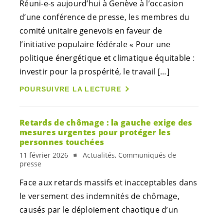
Réuni-e-s
aujourd’hui à Genève à l’occasion
d’une conférence de presse, les membres du
comité unitaire genevois en faveur de
l’initiative populaire fédérale « Pour une
politique énergétique et climatique équitable :
investir pour la prospérité, le travail […]
POURSUIVRE LA LECTURE
Retards de chômage : la gauche exige des
mesures urgentes pour protéger les
personnes touchées
11 février 2026
Actualités, Communiqués de
presse
Face aux retards massifs et inacceptables dans
le versement des indemnités de chômage,
causés par le déploiement chaotique d’un