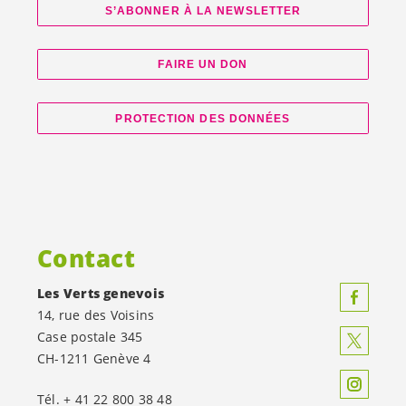
S’ABONNER À LA NEWSLETTER
FAIRE UN DON
PROTECTION DES DONNÉES
Contact
Les Verts genevois
14, rue des Voisins
Case postale 345
CH-1211 Genève 4
Tél. + 41 22 800 38 48