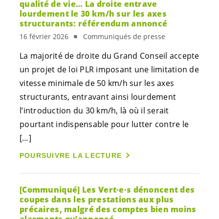
qualité de vie… La droite entrave
lourdement le 30 km/h sur les axes
structurants: référendum annoncé
16 février 2026
Communiqués de presse
La majorité de droite du Grand Conseil accepte
un projet de loi PLR imposant une limitation de
vitesse minimale de 50 km/h sur les axes
structurants, entravant ainsi lourdement
l’introduction du 30 km/h, là où il serait
pourtant indispensable pour lutter contre le
[…]
POURSUIVRE LA LECTURE
[Communiqué] Les
Vert·e·s
dénoncent des
coupes dans les prestations aux plus
précaires, malgré des comptes bien moins
alarmants qu’annoncé