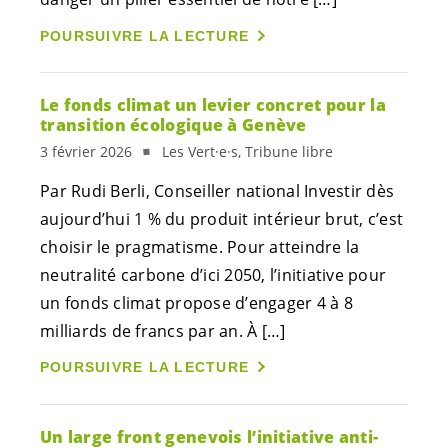
POURSUIVRE LA LECTURE
Le fonds climat un levier concret pour la
transition écologique à Genève
3 février 2026
Les Vert·e·s, Tribune libre
Par Rudi Berli, Conseiller national Investir dès
aujourd’hui 1 % du produit intérieur brut, c’est
choisir le pragmatisme. Pour atteindre la
neutralité carbone d’ici 2050, l’initiative pour
un fonds climat propose d’engager 4 à 8
milliards de francs par an. À […]
POURSUIVRE LA LECTURE
Un large front genevois l’initiative anti-