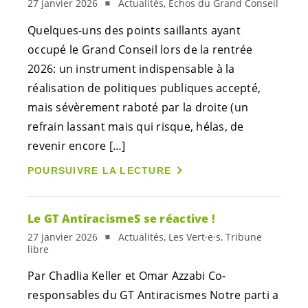
27 janvier 2026
Actualités, Echos du Grand Conseil
Quelques-uns des points saillants ayant
occupé le Grand Conseil lors de la rentrée
2026: un instrument indispensable à la
réalisation de politiques publiques accepté,
mais sévèrement raboté par la droite (un
refrain lassant mais qui risque, hélas, de
revenir encore […]
POURSUIVRE LA LECTURE
Le GT AntiracismeS se réactive !
27 janvier 2026
Actualités, Les Vert·e·s, Tribune
libre
Par Chadlia Keller et Omar Azzabi Co-
responsables du GT Antiracismes Notre parti a