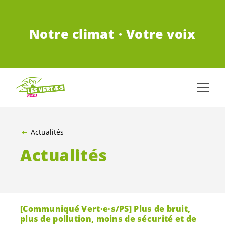
ALLER AU CONTENU PRINCIPAL
Notre climat · Votre voix
Actualités
Actualités
[Communiqué
Vert·e·s
/PS] Plus de bruit,
plus de pollution, moins de sécurité et de