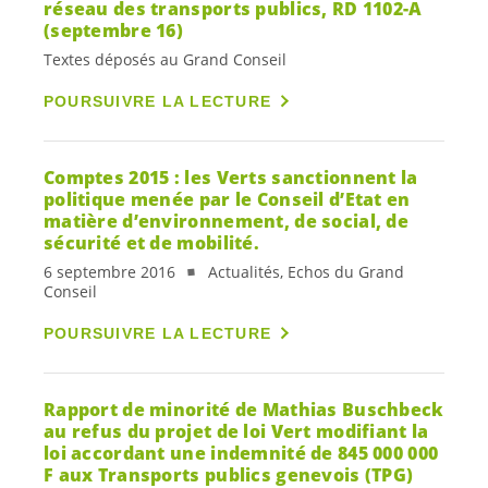
réseau des transports publics, RD 1102-A
(septembre 16)
Textes déposés au Grand Conseil
POURSUIVRE LA LECTURE
Comptes 2015 : les Verts sanctionnent la
politique menée par le Conseil d’Etat en
matière d’environnement, de social, de
sécurité et de mobilité.
6 septembre 2016
Actualités, Echos du Grand
Conseil
POURSUIVRE LA LECTURE
Rapport de minorité de Mathias Buschbeck
au refus du projet de loi Vert modifiant la
loi accordant une indemnité de 845 000 000
F aux Transports publics genevois (TPG)