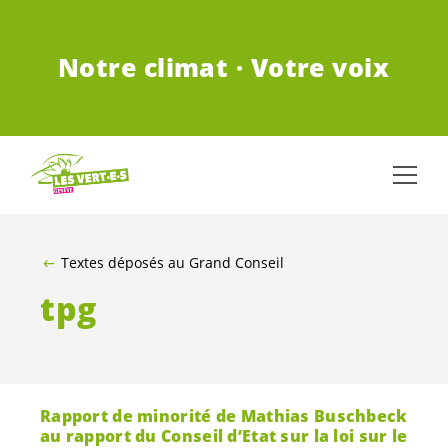
ALLER AU CONTENU PRINCIPAL
Notre climat · Votre voix
Textes déposés au Grand Conseil
tpg
Rapport de minorité de Mathias Buschbeck
au rapport du Conseil d’Etat sur la loi sur le