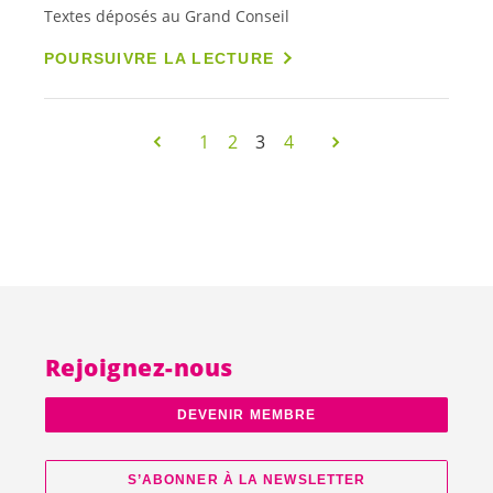
Textes déposés au Grand Conseil
POURSUIVRE LA LECTURE
1
2
3
4
Rejoignez-nous
DEVENIR MEMBRE
S’ABONNER À LA NEWSLETTER