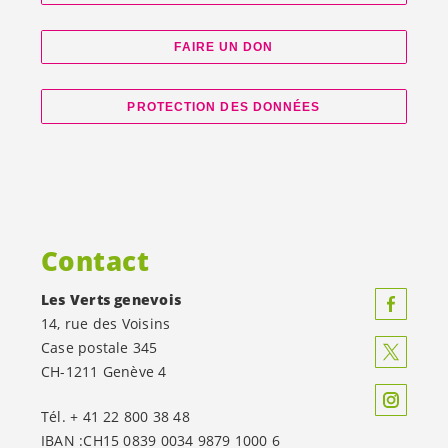
FAIRE UN DON
PROTECTION DES DONNÉES
Contact
Les Verts genevois
14, rue des Voisins
Case postale 345
CH-1211 Genève 4
Tél. + 41 22 800 38 48
IBAN :CH15 0839 0034 9879 1000 6