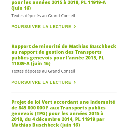
pour les années 2015 à 2018, PL 11919-A
(juin 16)
Textes déposés au Grand Conseil
POURSUIVRE LA LECTURE
Rapport de minorité de Mathias Buschbeck
au rapport de gestion des Transports
publics genevois pour l’année 2015, PL
11889-A (juin 16)
Textes déposés au Grand Conseil
POURSUIVRE LA LECTURE
Projet de loi Vert accordant une indemnité
de 845 000 000 F aux Transports publics
genevois (TPG) pour les années 2015 à
2018, du 4 décembre 2014, PL 11919 par
Mathias Buschbeck (juin 16)