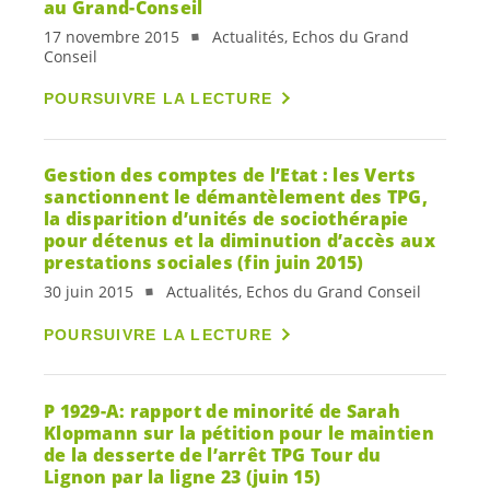
au Grand-Conseil
17 novembre 2015
Actualités, Echos du Grand
Conseil
POURSUIVRE LA LECTURE
Gestion des comptes de l’Etat : les Verts
sanctionnent le démantèlement des TPG,
la disparition d’unités de sociothérapie
pour détenus et la diminution d’accès aux
prestations sociales (fin juin 2015)
30 juin 2015
Actualités, Echos du Grand Conseil
POURSUIVRE LA LECTURE
P 1929-A: rapport de minorité de Sarah
Klopmann sur la pétition pour le maintien
de la desserte de l’arrêt TPG Tour du
Lignon par la ligne 23 (juin 15)