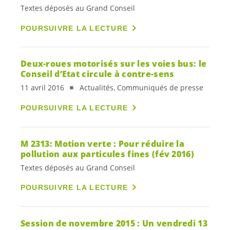
Textes déposés au Grand Conseil
POURSUIVRE LA LECTURE
Deux-roues motorisés sur les voies bus: le
Conseil d’Etat circule à contre-sens
11 avril 2016
Actualités, Communiqués de presse
POURSUIVRE LA LECTURE
M 2313: Motion verte : Pour réduire la
pollution aux particules fines (fév 2016)
Textes déposés au Grand Conseil
POURSUIVRE LA LECTURE
Session de novembre 2015 : Un vendredi 13