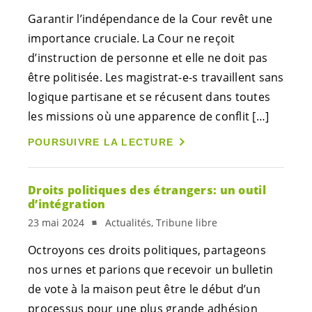
Garantir l’indépendance de la Cour revêt une
importance cruciale. La Cour ne reçoit
d’instruction de personne et elle ne doit pas
être politisée. Les
magistrat-e-s
travaillent sans
logique partisane et se récusent dans toutes
les missions où une apparence de conflit […]
POURSUIVRE LA LECTURE
Droits politiques des étrangers: un outil
d’intégration
23 mai 2024
Actualités, Tribune libre
Octroyons ces droits politiques, partageons
nos urnes et parions que recevoir un bulletin
de vote à la maison peut être le début d’un
processus pour une plus grande adhésion