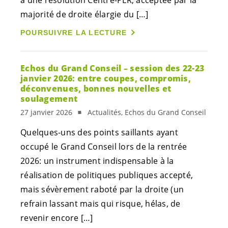
majorité de droite élargie du […]
POURSUIVRE LA LECTURE
Echos du Grand Conseil – session des 22-23
janvier 2026: entre coupes, compromis,
déconvenues, bonnes nouvelles et
soulagement
27 janvier 2026
Actualités, Echos du Grand Conseil
Quelques-uns des points saillants ayant
occupé le Grand Conseil lors de la rentrée
2026: un instrument indispensable à la
réalisation de politiques publiques accepté,
mais sévèrement raboté par la droite (un
refrain lassant mais qui risque, hélas, de
revenir encore […]