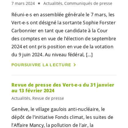
7 mars 2024
Actualités, Communiqués de presse
Réuni-e-s
en assemblée générale le 7 mars, les
Vert-e-s
ont désigné la sortante Sophie Forster
Carbonnier en tant que candidate à la Cour
des comptes en vue de l’élection de septembre
2024 et ont pris position en vue de la votation
du 9 juin 2024. Au niveau fédéral, […]
POURSUIVRE LA LECTURE
Revue de presse des
Vert-e-s
du 31 janvier
au 13 février 2024
Actualités, Revue de presse
Genève, le village gaulois anti-nucléaire, le
dépôt de l’initiative Fonds climat, les suites de
l’Affaire Mancy, la pollution de l’air, la