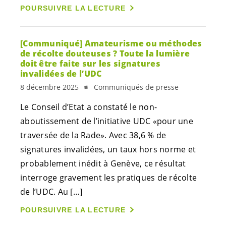
POURSUIVRE LA LECTURE
[Communiqué] Amateurisme ou méthodes
de récolte douteuses ? Toute la lumière
doit être faite sur les signatures
invalidées de l’UDC
8 décembre 2025
Communiqués de presse
Le Conseil d’Etat a constaté le non-
aboutissement de l’initiative UDC «pour une
traversée de la Rade». Avec 38,6 % de
signatures invalidées, un taux hors norme et
probablement inédit à Genève, ce résultat
interroge gravement les pratiques de récolte
de l’UDC. Au […]
POURSUIVRE LA LECTURE