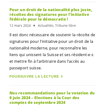
Pour un droit de la nationalité plus juste,
récoltez des signatures pour l’initiative
fédérale pour la démocratie !
12 mars 2024
Actualités, Tribune libre
Il est donc nécessaire de soutenir la récolte de
signatures pour l’initiative pour un droit de la
nationalité moderne, pour reconnaître les
liens qui unissent la Suisse et ses
résident-e-s
et mettre fin à l’arbitraire dans l’accès au
passeport suisse.
POURSUIVRE LA LECTURE
Nos recommandations pour la votation du
9 juin 2024 – Elections à la Cour des
comptes de septembre 2024