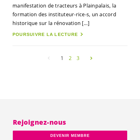
manifestation de tracteurs à Plainpalais, la
formation des instituteur-
rice-s
, un accord
historique sur la rénovation […]
POURSUIVRE LA LECTURE
1
2
3
Rejoignez-nous
DEVENIR MEMBRE