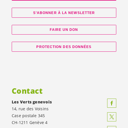
S’ABONNER À LA NEWSLETTER
FAIRE UN DON
PROTECTION DES DONNÉES
Contact
Les Verts genevois
14, rue des Voisins
Case postale 345
CH-1211 Genève 4