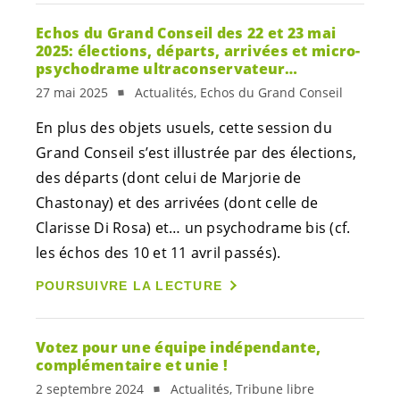
Echos du Grand Conseil des 22 et 23 mai
2025: élections, départs, arrivées et micro-
psychodrame ultraconservateur…
27 mai 2025
Actualités, Echos du Grand Conseil
En plus des objets usuels, cette session du
Grand Conseil s’est illustrée par des élections,
des départs (dont celui de Marjorie de
Chastonay) et des arrivées (dont celle de
Clarisse Di Rosa) et… un psychodrame bis (cf.
les échos des 10 et 11 avril passés).
POURSUIVRE LA LECTURE
Votez pour une équipe indépendante,
complémentaire et unie !
2 septembre 2024
Actualités, Tribune libre