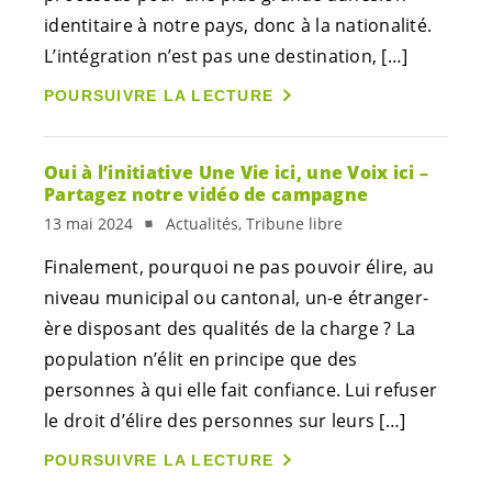
identitaire à notre pays, donc à la nationalité.
L’intégration n’est pas une destination, […]
POURSUIVRE LA LECTURE
Oui à l’initiative Une Vie ici, une Voix ici –
Partagez notre vidéo de campagne
13 mai 2024
Actualités, Tribune libre
Finalement, pourquoi ne pas pouvoir élire, au
niveau municipal ou cantonal,
un-e
étranger-
ère disposant des qualités de la charge ? La
population n’élit en principe que des
personnes à qui elle fait confiance. Lui refuser
le droit d’élire des personnes sur leurs […]
POURSUIVRE LA LECTURE