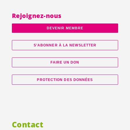
Rejoignez-nous
DEVENIR MEMBRE
S’ABONNER À LA NEWSLETTER
FAIRE UN DON
PROTECTION DES DONNÉES
Contact