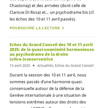
Chastonay) et des arrivées (dont celle de
Clarisse Di Rosa) et… un psychodrame bis (cf.
les échos des 10 et 11 avril passés).
POURSUIVRE LA LECTURE
Echos du Grand Conseil des 10 et 11 avril
2025: de la quasi-unanimité harmonieuse
au psychodrame de la droite
(ultra-)conservatrice
15 avril 2025
Actualités, Echos du Grand Conseil
Durant la session des 10 et 11 avril, nous
sommes passés d’une harmonie quasi-
consensuelle autour de la défense de la
Genève internationale à une situation de
tensions extrêmes autour des droits des