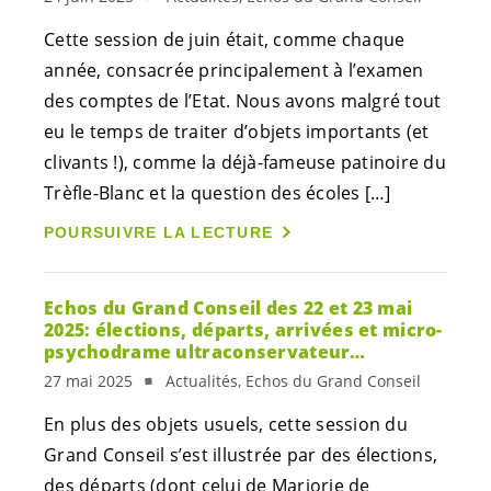
Cette session de juin était, comme chaque
année, consacrée principalement à l’examen
des comptes de l’Etat. Nous avons malgré tout
eu le temps de traiter d’objets importants (et
clivants !), comme la déjà-fameuse patinoire du
Trèfle-Blanc et la question des écoles […]
POURSUIVRE LA LECTURE
Echos du Grand Conseil des 22 et 23 mai
2025: élections, départs, arrivées et micro-
psychodrame ultraconservateur…
27 mai 2025
Actualités, Echos du Grand Conseil
En plus des objets usuels, cette session du
Grand Conseil s’est illustrée par des élections,
des départs (dont celui de Marjorie de