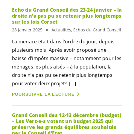
Echo du Grand Conseil des 23-24 janvier – la
droite n’a pas pu se retenir plus longtemps
sur les lois Corset
28 janvier 2025
Actualités, Echos du Grand Conseil
La menace était dans l’ordre du jour, depuis
plusieurs mois. Après avoir proposé une
baisse d’impôts massive – notamment pour les
ménages les plus aisés – à la population, la
droite n’a pas pu se retenir plus longtemps
pour voter deux projets […]
POURSUIVRE LA LECTURE
Grand Conseil des 12-13 décembre (budget)
– Les
Vert-e-s
votent un budget 2025 qui
préserve les grands équilibres souhaités
par le Conseil d’Etat