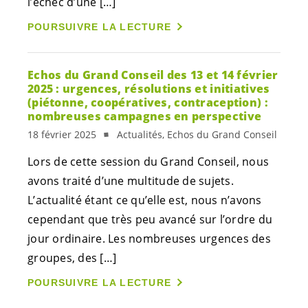
l’échec d’une […]
POURSUIVRE LA LECTURE
Echos du Grand Conseil des 13 et 14 février
2025 : urgences, résolutions et initiatives
(piétonne, coopératives, contraception) :
nombreuses campagnes en perspective
18 février 2025
Actualités, Echos du Grand Conseil
Lors de cette session du Grand Conseil, nous
avons traité d’une multitude de sujets.
L’actualité étant ce qu’elle est, nous n’avons
cependant que très peu avancé sur l’ordre du
jour ordinaire. Les nombreuses urgences des
groupes, des […]
POURSUIVRE LA LECTURE