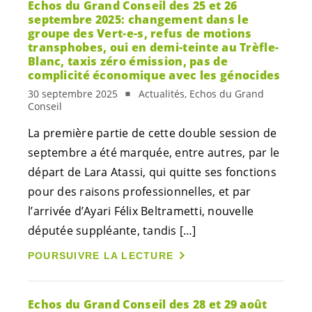
Echos du Grand Conseil des 25 et 26
septembre 2025: changement dans le
groupe des
Vert-e-s
, refus de motions
transphobes, oui en demi-teinte au Trèfle-
Blanc, taxis zéro émission, pas de
complicité économique avec les génocides
30 septembre 2025
Actualités, Echos du Grand
Conseil
La première partie de cette double session de
septembre a été marquée, entre autres, par le
départ de Lara Atassi, qui quitte ses fonctions
pour des raisons professionnelles, et par
l’arrivée d’Ayari Félix Beltrametti, nouvelle
députée suppléante, tandis […]
POURSUIVRE LA LECTURE
Echos du Grand Conseil des 28 et 29 août