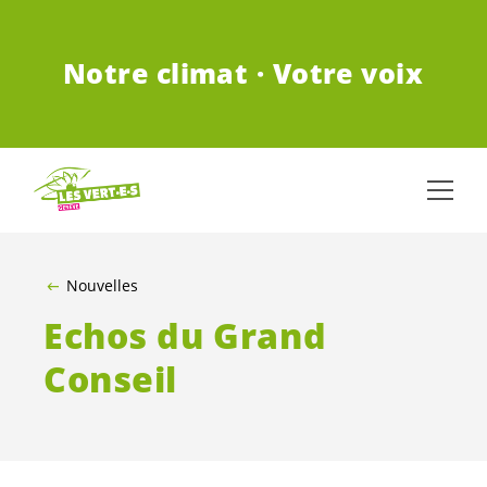
ALLER AU CONTENU PRINCIPAL
Notre climat · Votre voix
Nouvelles
Echos du Grand
Conseil