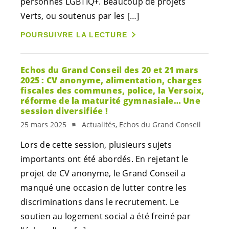
personnes LGBTIQ+. Beaucoup de projets
Verts, ou soutenus par les […]
POURSUIVRE LA LECTURE
Echos du Grand Conseil des 20 et 21 mars
2025 : CV anonyme, alimentation, charges
fiscales des communes, police, la Versoix,
réforme de la maturité gymnasiale… Une
session diversifiée !
25 mars 2025
Actualités, Echos du Grand Conseil
Lors de cette session, plusieurs sujets
importants ont été abordés. En rejetant le
projet de CV anonyme, le Grand Conseil a
manqué une occasion de lutter contre les
discriminations dans le recrutement. Le
soutien au logement social a été freiné par