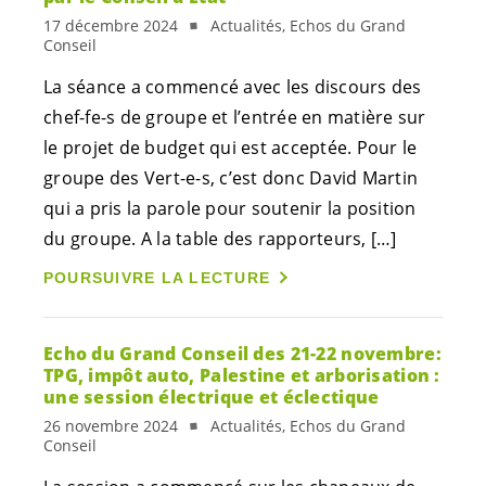
17 décembre 2024
Actualités, Echos du Grand
Conseil
La séance a commencé avec les discours des
chef-
fe-s
de groupe et l’entrée en matière sur
le projet de budget qui est acceptée. Pour le
groupe des
Vert-e-s
, c’est donc David Martin
qui a pris la parole pour soutenir la position
du groupe. A la table des rapporteurs, […]
POURSUIVRE LA LECTURE
Echo du Grand Conseil des 21-22 novembre:
TPG, impôt auto, Palestine et arborisation :
une session électrique et éclectique
26 novembre 2024
Actualités, Echos du Grand
Conseil