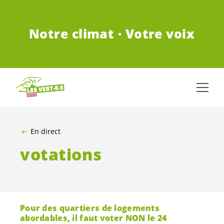
ALLER AU CONTENU PRINCIPAL
Notre climat · Votre voix
En direct
votations
Pour des quartiers de logements
abordables, il faut voter NON le 24