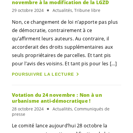
novembre à la modification de la LGZD
29 octobre 2024
Actualités, Tribune libre
Non, ce changement de loi n’apporte pas plus
de démocratie, contrairement à ce
qu’affirment leurs auteurs. Au contraire, il
accorderait des droits supplémentaires aux
seuls propriétaires de parcelles. Et tant pis
pour l’avis des voisins. Et tant pis pour les […]
POURSUIVRE LA LECTURE
Votation du 24 novembre : Non à un
urbanisme anti-démocratique !
28 octobre 2024
Actualités, Communiqués de
presse
Le comité lance aujourd’hui 28 octobre la