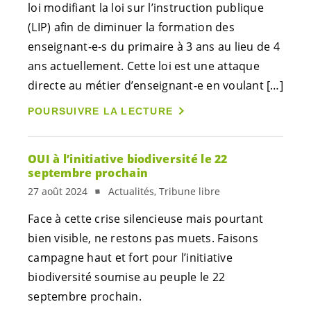
loi modifiant la loi sur l’instruction publique
(LIP) afin de diminuer la formation des
enseignant-e-s
du primaire à 3 ans au lieu de 4
ans actuellement. Cette loi est une attaque
directe au métier d’
enseignant-e
en voulant […]
POURSUIVRE LA LECTURE
OUI à l’initiative biodiversité le 22
septembre prochain
27 août 2024
Actualités, Tribune libre
Face à cette crise silencieuse mais pourtant
bien visible, ne restons pas muets. Faisons
campagne haut et fort pour l’initiative
biodiversité soumise au peuple le 22
septembre prochain.