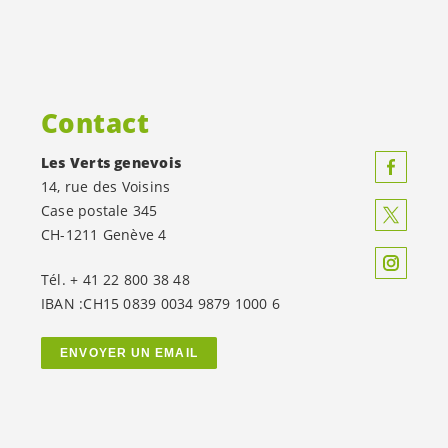
Contact
Les Verts genevois
14, rue des Voisins
Case postale 345
CH-1211 Genève 4
Tél. + 41 22 800 38 48
IBAN :CH15 0839 0034 9879 1000 6
ENVOYER UN EMAIL