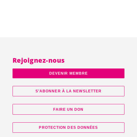
Rejoignez-nous
DEVENIR MEMBRE
S’ABONNER À LA NEWSLETTER
FAIRE UN DON
PROTECTION DES DONNÉES