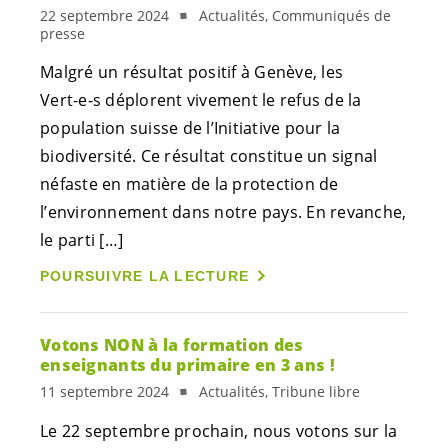
22 septembre 2024
Actualités, Communiqués de
presse
Malgré un résultat positif à Genève, les
Vert-e-s
déplorent vivement le refus de la
population suisse de l’Initiative pour la
biodiversité. Ce résultat constitue un signal
néfaste en matière de la protection de
l’environnement dans notre pays. En revanche,
le parti […]
POURSUIVRE LA LECTURE
Votons NON à la formation des
enseignants du primaire en 3 ans !
11 septembre 2024
Actualités, Tribune libre
Le 22 septembre prochain, nous votons sur la