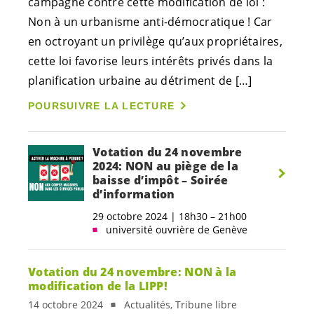
campagne contre cette modification de loi :
Non à un urbanisme anti-démocratique ! Car
en octroyant un privilège qu’aux propriétaires,
cette loi favorise leurs intérêts privés dans la
planification urbaine au détriment de […]
POURSUIVRE LA LECTURE
Votation du 24 novembre
2024: NON au piège de la
baisse d’impôt – Soirée
d’information
29 octobre 2024 | 18h30 – 21h00
université ouvrière de Genève
Votation du 24 novembre: NON à la
modification de la LIPP!
14 octobre 2024
Actualités, Tribune libre