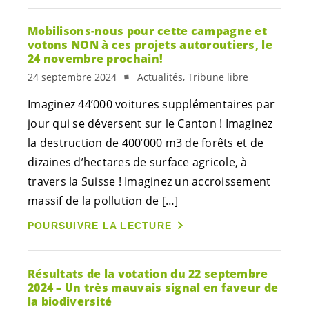
Mobilisons-nous pour cette campagne et
votons NON à ces projets autoroutiers, le
24 novembre prochain!
24 septembre 2024
Actualités, Tribune libre
Imaginez 44’000 voitures supplémentaires par
jour qui se déversent sur le Canton ! Imaginez
la destruction de 400’000 m3 de forêts et de
dizaines d’hectares de surface agricole, à
travers la Suisse ! Imaginez un accroissement
massif de la pollution de […]
POURSUIVRE LA LECTURE
Résultats de la votation du 22 septembre
2024 – Un très mauvais signal en faveur de
la biodiversité