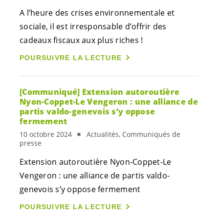
A l’heure des crises environnementale et
sociale, il est irresponsable d’offrir des
cadeaux fiscaux aux plus riches !
POURSUIVRE LA LECTURE
[Communiqué] Extension autoroutière
Nyon-Coppet-Le Vengeron : une alliance de
partis valdo-genevois s’y oppose
fermement
10 octobre 2024
Actualités, Communiqués de
presse
Extension autoroutière Nyon-Coppet-Le
Vengeron : une alliance de partis valdo-
genevois s’y oppose fermement
POURSUIVRE LA LECTURE