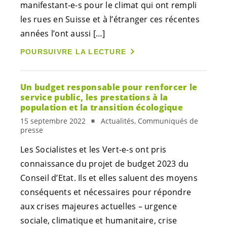
manifestant-e-s
pour le climat qui ont rempli
les rues en Suisse et à l’étranger ces récentes
années l’ont aussi […]
POURSUIVRE LA LECTURE
Un budget responsable pour renforcer le
service public, les prestations à la
population et la transition écologique
15 septembre 2022
Actualités, Communiqués de
presse
Les Socialistes et les
Vert-e-s
ont pris
connaissance du projet de budget 2023 du
Conseil d’Etat. Ils et elles saluent des moyens
conséquents et nécessaires pour répondre
aux crises majeures actuelles – urgence
sociale, climatique et humanitaire, crise