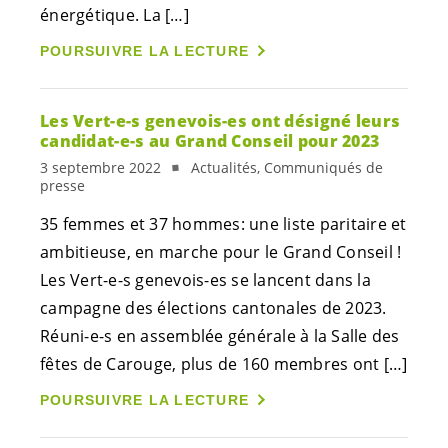
énergétique. La […]
POURSUIVRE LA LECTURE
Les
Vert-e-s
genevois-es
ont désigné leurs
candidat-e-s
au Grand Conseil pour 2023
3 septembre 2022
Actualités, Communiqués de
presse
35 femmes et 37 hommes: une liste paritaire et
ambitieuse, en marche pour le Grand Conseil !
Les
Vert-e-s
genevois-es
se lancent dans la
campagne des élections cantonales de 2023.
Réuni-e-s
en assemblée générale à la Salle des
fêtes de Carouge, plus de 160 membres ont […]
POURSUIVRE LA LECTURE