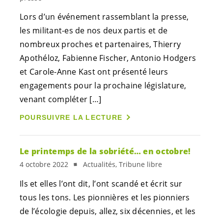
Lors d’un événement rassemblant la presse,
les
militant-es
de nos deux partis et de
nombreux proches et partenaires, Thierry
Apothéloz, Fabienne Fischer, Antonio Hodgers
et Carole-Anne Kast ont présenté leurs
engagements pour la prochaine législature,
venant compléter […]
POURSUIVRE LA LECTURE
Le printemps de la sobriété… en octobre!
4 octobre 2022
Actualités, Tribune libre
Ils et elles l’ont dit, l’ont scandé et écrit sur
tous les tons. Les pionnières et les pionniers
de l’écologie depuis, allez, six décennies, et les