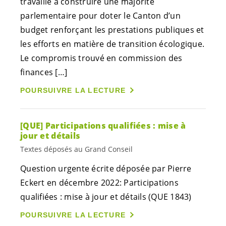
travaillé à construire une majorité
parlementaire pour doter le Canton d’un
budget renforçant les prestations publiques et
les efforts en matière de transition écologique.
Le compromis trouvé en commission des
finances […]
POURSUIVRE LA LECTURE
[QUE] Participations qualifiées : mise à
jour et détails
Textes déposés au Grand Conseil
Question urgente écrite déposée par Pierre
Eckert en décembre 2022: Participations
qualifiées : mise à jour et détails (QUE 1843)
POURSUIVRE LA LECTURE