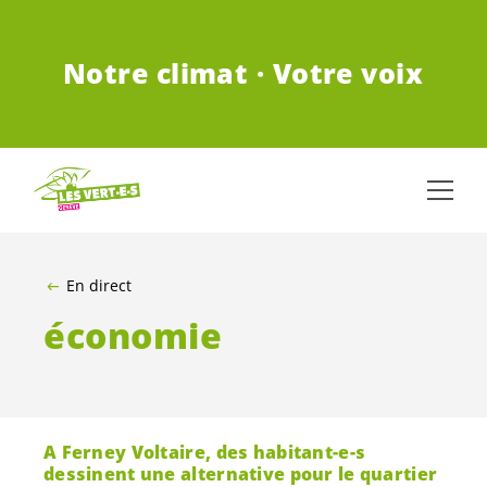
ALLER AU CONTENU PRINCIPAL
Notre climat · Votre voix
En direct
économie
A Ferney Voltaire, des
habitant-e-s
dessinent une alternative pour le quartier