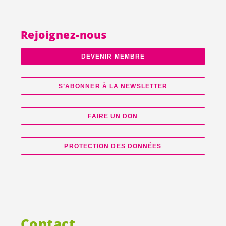
Rejoignez-nous
DEVENIR MEMBRE
S’ABONNER À LA NEWSLETTER
FAIRE UN DON
PROTECTION DES DONNÉES
Contact