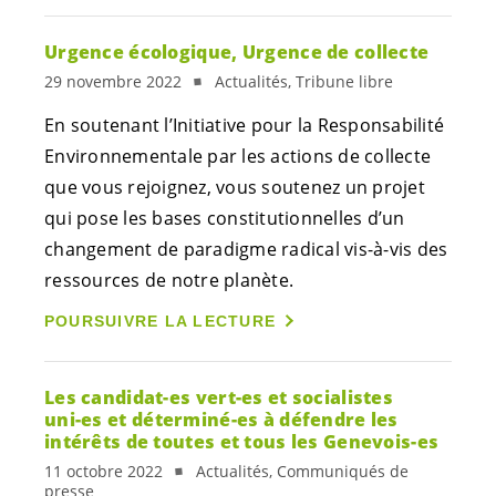
Urgence écologique, Urgence de collecte
29 novembre 2022
Actualités, Tribune libre
En soutenant l’Initiative pour la Responsabilité
Environnementale par les actions de collecte
que vous rejoignez, vous soutenez un projet
qui pose les bases constitutionnelles d’un
changement de paradigme radical vis-à-vis des
ressources de notre planète.
POURSUIVRE LA LECTURE
Les
candidat-es
vert-es
et socialistes
uni-es
et
déterminé-es
à défendre les
intérêts de toutes et tous les
Genevois-es
11 octobre 2022
Actualités, Communiqués de
presse