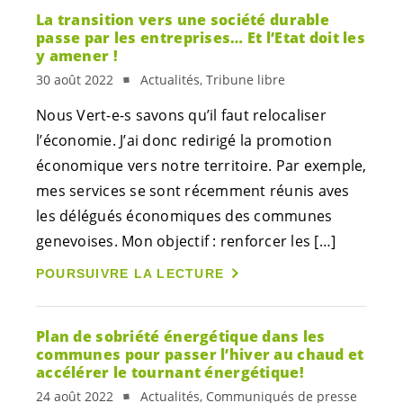
La transition vers une société durable
passe par les entreprises… Et l’Etat doit les
y amener !
30 août 2022
Actualités, Tribune libre
Nous
Vert-e-s
savons qu’il faut relocaliser
l’économie. J’ai donc redirigé la promotion
économique vers notre territoire. Par exemple,
mes services se sont récemment réunis aves
les délégués économiques des communes
genevoises. Mon objectif : renforcer les […]
POURSUIVRE LA LECTURE
Plan de sobriété énergétique dans les
communes pour passer l’hiver au chaud et
accélérer le tournant énergétique!
24 août 2022
Actualités, Communiqués de presse