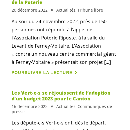
de la Poterie
20 décembre 2022
Actualités, Tribune libre
Au soir du 24 novembre 2022, près de 150
personnes ont répondu à l’appel de
l’Association Poterie Riposte, à la salle du
Levant de Ferney-Voltaire. L’Association
« contre un nouveau centre commercial géant
à Ferney-Voltaire » présentait son projet […]
POURSUIVRE LA LECTURE
Les
Vert-e-s
se réjouissent de l’adoption
d’un budget 2023 pour le Canton
16 décembre 2022
Actualités, Communiqués de
presse
Les
député-e-s
Vert-e-s
ont, dès le départ,