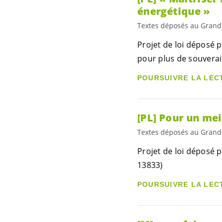
énergétique »
Textes déposés au Grand
Projet de loi déposé 
pour plus de souverai
POURSUIVRE LA LEC
[PL] Pour un mei
Textes déposés au Grand
Projet de loi déposé p
13833)
POURSUIVRE LA LEC