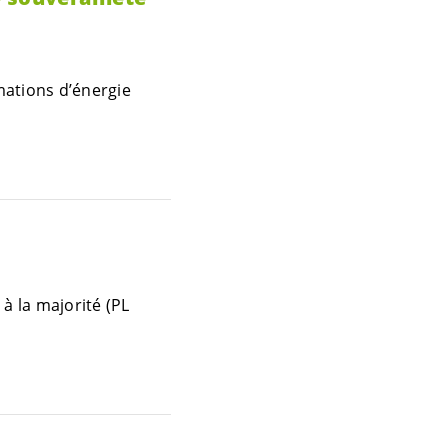
mations d’énergie
à la majorité (PL