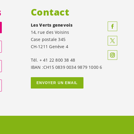
s
Contact
Les Verts genevois
14, rue des Voisins
Case postale 345
CH-1211 Genève 4
Tél. + 41 22 800 38 48
IBAN :CH15 0839 0034 9879 1000 6
ENVOYER UN EMAIL