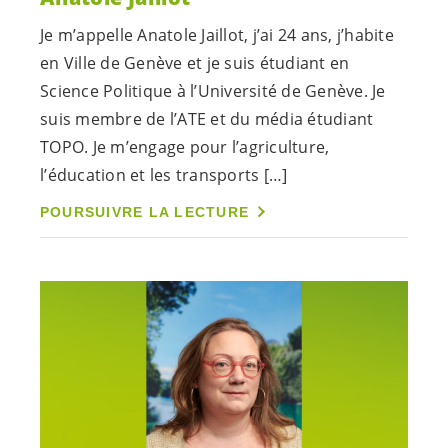
Je m’appelle Anatole Jaillot, j’ai 24 ans, j’habite
en Ville de Genève et je suis étudiant en
Science Politique à l’Université de Genève. Je
suis membre de l’ATE et du média étudiant
TOPO. Je m’engage pour l’agriculture,
l’éducation et les transports […]
POURSUIVRE LA LECTURE