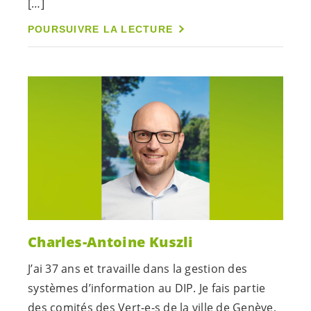
[…]
POURSUIVRE LA LECTURE
Charles-Antoine Kuszli
J’ai 37 ans et travaille dans la gestion des
systèmes d’information au DIP. Je fais partie
des comités des
Vert-e-s
de la ville de Genève,