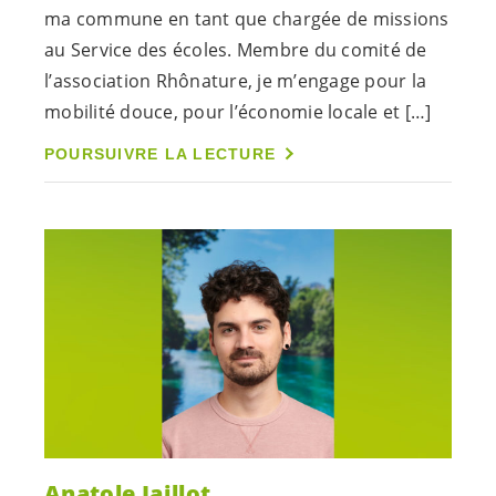
ma commune en tant que chargée de missions
au Service des écoles. Membre du comité de
l’association Rhônature, je m’engage pour la
mobilité douce, pour l’économie locale et […]
POURSUIVRE LA LECTURE
Anatole Jaillot