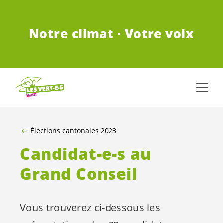
ALLER AU CONTENU PRINCIPAL
Notre climat · Votre voix
Élections cantonales 2023
Candidat-e-s
au
Grand Conseil
Vous trouverez ci-dessous les