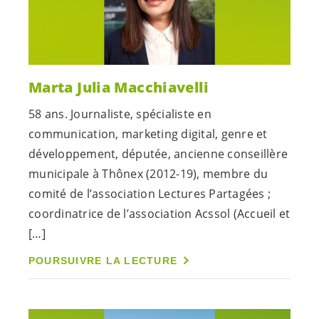
Marta Julia Macchiavelli
58 ans. Journaliste, spécialiste en
communication, marketing digital, genre et
développement, députée, ancienne conseillère
municipale à Thônex (2012-19), membre du
comité de l’association Lectures Partagées ;
coordinatrice de l’association Acssol (Accueil et
[…]
POURSUIVRE LA LECTURE