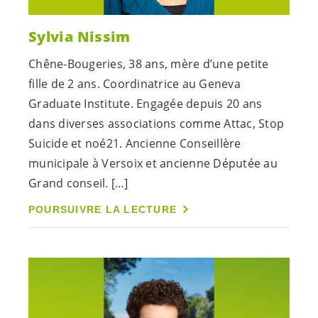
Sylvia Nissim
Chêne-Bougeries, 38 ans, mère d’une petite
fille de 2 ans. Coordinatrice au Geneva
Graduate Institute. Engagée depuis 20 ans
dans diverses associations comme Attac, Stop
Suicide et noé21. Ancienne Conseillère
municipale à Versoix et ancienne Députée au
Grand conseil. […]
POURSUIVRE LA LECTURE