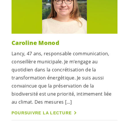
Caroline Monod
Lancy, 47 ans, responsable communication,
conseillère municipale. Je m’engage au
quotidien dans la concrétisation de la
transformation énergétique. Je suis aussi
convaincue que la préservation de la
biodiversité est une priorité, intimement liée
au climat. Des mesures […]
POURSUIVRE LA LECTURE