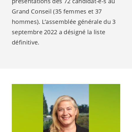
présentations des 72
candidat-e-s
au
Grand Conseil (35 femmes et 37
hommes). L’assemblée générale du 3
septembre 2022 a désigné la liste
définitive.