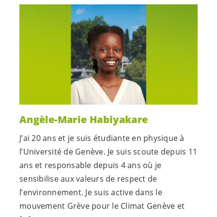
Angèle-Marie Habiyakare
J’ai 20 ans et je suis étudiante en physique à
l’Université de Genève. Je suis scoute depuis 11
ans et responsable depuis 4 ans où je
sensibilise aux valeurs de respect de
l’environnement. Je suis active dans le
mouvement Grève pour le Climat Genève et