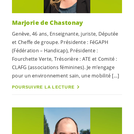
Marjorie de Chastonay
Genève, 46 ans, Enseignante, juriste, Députée
et Cheffe de groupe. Présidente : FéGAPH
(Fédération – Handicap), Présidente :
Fourchette Verte, Trésorière : ATE et Comité :
CLAFG (associations féminines). Je m’engage
pour un environnement sain, une mobilité […]
POURSUIVRE LA LECTURE