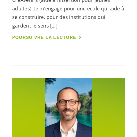
adultes). Je m’engage pour une école qui aide à
se construire, pour des institutions qui
gardent le sens […]
POURSUIVRE LA LECTURE