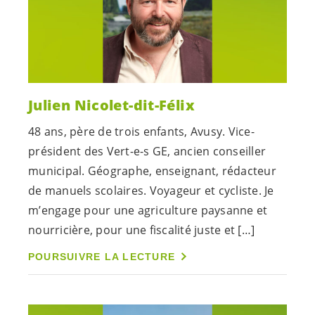
Julien Nicolet-dit-Félix
48 ans, père de trois enfants, Avusy. Vice-
président des
Vert-e-s
GE, ancien conseiller
municipal. Géographe, enseignant, rédacteur
de manuels scolaires. Voyageur et cycliste. Je
m’engage pour une agriculture paysanne et
nourricière, pour une fiscalité juste et […]
POURSUIVRE LA LECTURE