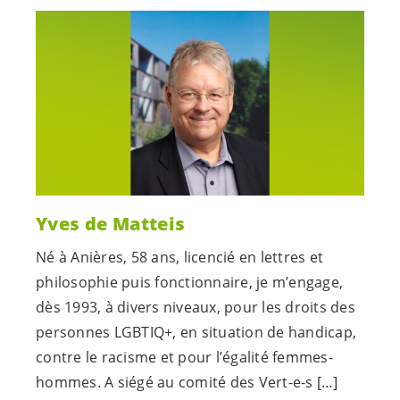
Yves de Matteis
Né à Anières, 58 ans, licencié en lettres et
philosophie puis fonctionnaire, je m’engage,
dès 1993, à divers niveaux, pour les droits des
personnes LGBTIQ+, en situation de handicap,
contre le racisme et pour l’égalité femmes-
hommes. A siégé au comité des
Vert-e-s
[…]