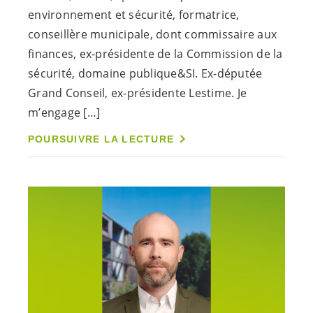
environnement et sécurité, formatrice,
conseillère municipale, dont commissaire aux
finances, ex-présidente de la Commission de la
sécurité, domaine publique&SI. Ex-députée
Grand Conseil, ex-présidente Lestime. Je
m’engage […]
POURSUIVRE LA LECTURE