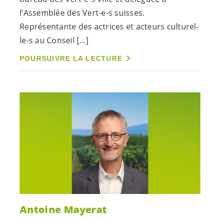
l’Assemblée des
Vert-e-s
suisses.
Représentante des actrices et acteurs culturel-
le-s
au Conseil […]
POURSUIVRE LA LECTURE
Antoine Mayerat