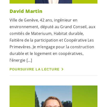
David Martin
Ville de Genève, 42 ans, ingénieur en
environnement, député au Grand Conseil, aux
comités de Materiuum, Habitat durable,
Faitière de la participation et Coopérative Les
Primevères. Je m’engage pour la construction
durable et le logement en coopératives,
l’énergie […]
POURSUIVRE LA LECTURE