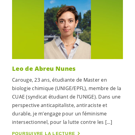
Leo de Abreu Nunes
Carouge, 23 ans, étudiante de Master en
biologie chimique (UNIGE/EPFL), membre de la
CUAE (syndicat étudiant de l’UNIGE). Dans une
perspective anticapitaliste, antiraciste et
durable, je m’engage pour un féminisme
intersectionnel, pour la lutte contre les […]
POURSUIVRE LA LECTURE