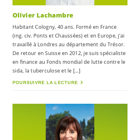
Olivier Lachambre
Habitant Cologny, 40 ans. Formé en France
(ing. civ. Ponts et Chaussées) et en Europe, j’ai
travaillé à Londres au département du Trésor.
De retour en Suisse en 2012, je suis spécialiste
en finance au Fonds mondial de lutte contre le
sida, la tuberculose et le […]
POURSUIVRE LA LECTURE