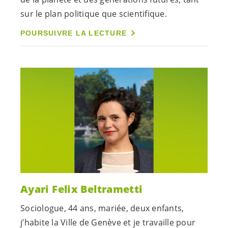
sur le plan politique que scientifique.
POURSUIVRE LA LECTURE
Ayari Felix Beltrametti
Sociologue, 44 ans, mariée, deux enfants,
j’habite la Ville de Genève et je travaille pour