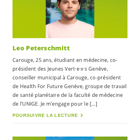
Leo Peterschmitt
Carouge, 25 ans, étudiant en médecine, co-
président des Jeunes
Vert·e
·
x·s
Genève,
conseiller municipal à Carouge, co-président
de Health For Future Genève, groupe de travail
de santé planétaire de la faculté de médecine
de l’UNIGE. Je m’engage pour le […]
POURSUIVRE LA LECTURE