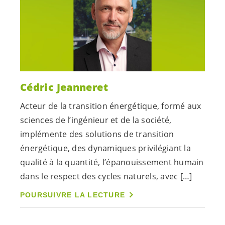
Cédric Jeanneret
Acteur de la transition énergétique, formé aux
sciences de l’ingénieur et de la société,
implémente des solutions de transition
énergétique, des dynamiques privilégiant la
qualité à la quantité, l’épanouissement humain
dans le respect des cycles naturels, avec […]
POURSUIVRE LA LECTURE