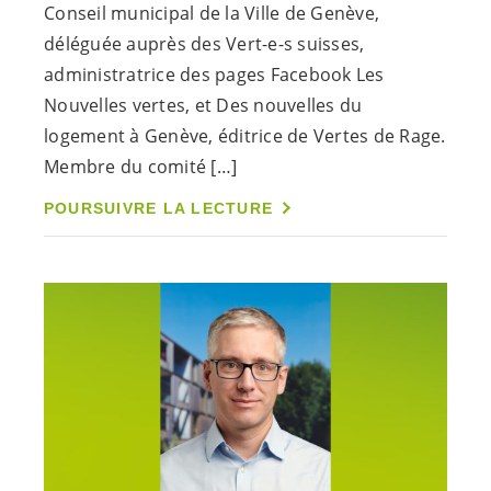
Conseil municipal de la Ville de Genève,
déléguée auprès des
Vert-e-s
suisses,
administratrice des pages Facebook Les
Nouvelles vertes, et Des nouvelles du
logement à Genève, éditrice de Vertes de Rage.
Membre du comité […]
POURSUIVRE LA LECTURE