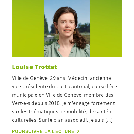
Louise Trottet
Ville de Genève, 29 ans, Médecin, ancienne
vice-présidente du parti cantonal, conseillère
municipale en Ville de Genève, membre des
Vert-e-s
depuis 2018. Je m’engage fortement
sur les thématiques de mobilité, de santé et
culturelles. Sur le plan associatif, je suis […]
POURSUIVRE LA LECTURE