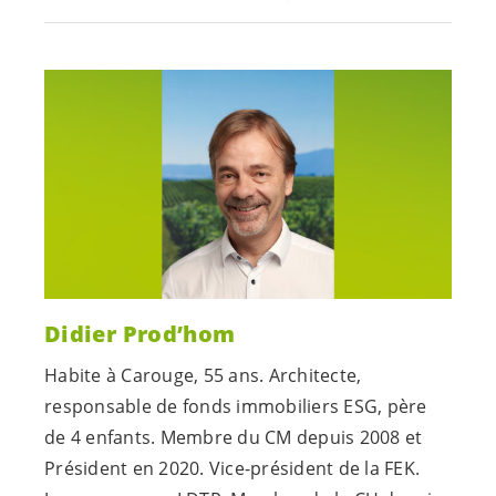
Didier Prod’hom
Habite à Carouge, 55 ans. Architecte,
responsable de fonds immobiliers ESG, père
de 4 enfants. Membre du CM depuis 2008 et
Président en 2020. Vice-président de la FEK.