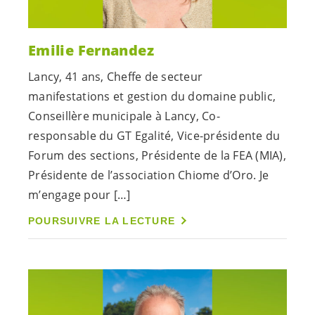
Emilie Fernandez
Lancy, 41 ans, Cheffe de secteur
manifestations et gestion du domaine public,
Conseillère municipale à Lancy, Co-
responsable du GT Egalité, Vice-présidente du
Forum des sections, Présidente de la FEA (MIA),
Présidente de l’association Chiome d’Oro. Je
m’engage pour […]
POURSUIVRE LA LECTURE