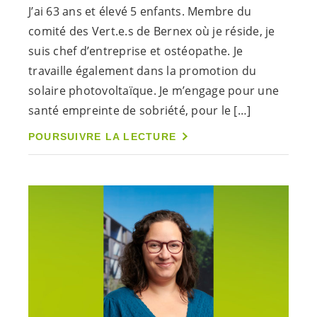
J’ai 63 ans et élevé 5 enfants. Membre du
comité des
Vert.e.s
de Bernex où je réside, je
suis chef d’entreprise et ostéopathe. Je
travaille également dans la promotion du
solaire photovoltaïque. Je m’engage pour une
santé empreinte de sobriété, pour le […]
POURSUIVRE LA LECTURE